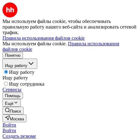
Мы используем файлы cookie, чтобы обеспечивать
правильную работу нашего веб-сайта и анализировать сетевой
трафик.
Правила использования файлов cookie
Мы используем файлы cookie.
Правила использования
файлов cookie
Понятно
Ищу работу
Ищу работу
Ищу работу
Ищу сотрудника
Сервисы
Помощь
Ещё
Поиск
Москва
Войти
Войти
Создать резюме