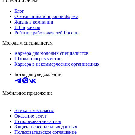
Новости и статьи
Блог
О компаниях в игровой форме
Жизнь в компании
ИТ-проекты
Рейтинг работодателей России
Молодым специалистам
Карьера для молодых специалистов
Школа программистов
Карьера в некоммерческих организациях
Боты для уведомлений
Мобильное приложение
Этика и комплаенс
Оказание услуг
Использование сайтов
Защита персональных данных
Пользовательское соглашение