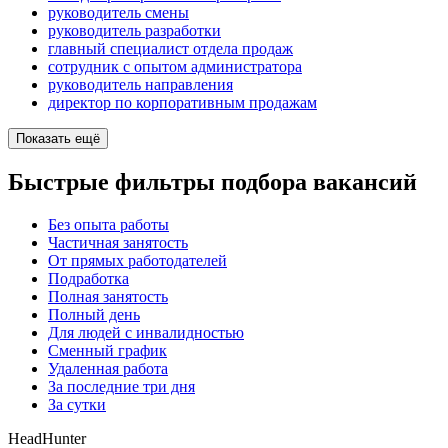
руководитель смены
руководитель разработки
главный специалист отдела продаж
сотрудник с опытом администратора
руководитель направления
директор по корпоративным продажам
Показать ещё
Быстрые фильтры подбора вакансий
Без опыта работы
Частичная занятость
От прямых работодателей
Подработка
Полная занятость
Полный день
Для людей с инвалидностью
Сменный график
Удаленная работа
За последние три дня
За сутки
HeadHunter