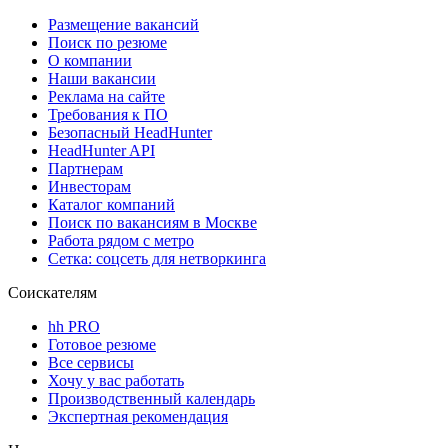
Размещение вакансий
Поиск по резюме
О компании
Наши вакансии
Реклама на сайте
Требования к ПО
Безопасный HeadHunter
HeadHunter API
Партнерам
Инвесторам
Каталог компаний
Поиск по вакансиям в Москве
Работа рядом с метро
Сетка: соцсеть для нетворкинга
Соискателям
hh PRO
Готовое резюме
Все сервисы
Хочу у вас работать
Производственный календарь
Экспертная рекомендация