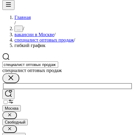
Главная
/
/
...
вакансии в Москве
/
специалист оптовых продаж
/
гибкий график
специалист оптовых продаж
Москва
Свободный