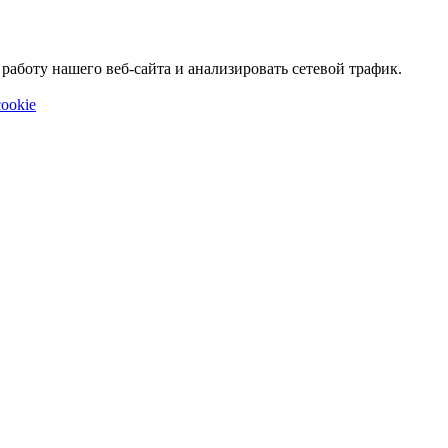
аботу нашего веб-сайта и анализировать сетевой трафик.
ookie