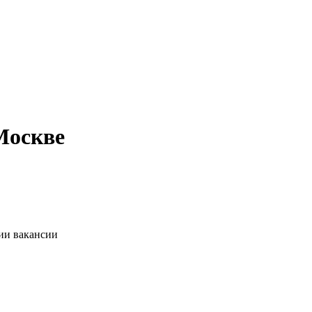
Москве
ии вакансии