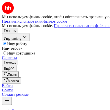
Мы используем файлы cookie, чтобы обеспечивать правильную р
Правила использования файлов cookie
Мы используем файлы cookie.
Правила использования файлов c
Понятно
Ищу работу
Ищу работу
Ищу работу
Ищу сотрудника
Сервисы
Помощь
Ещё
Поиск
Москва
Войти
Войти
Создать резюме