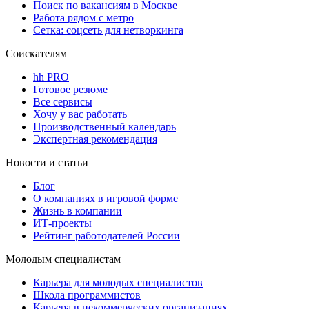
Поиск по вакансиям в Москве
Работа рядом с метро
Сетка: соцсеть для нетворкинга
Соискателям
hh PRO
Готовое резюме
Все сервисы
Хочу у вас работать
Производственный календарь
Экспертная рекомендация
Новости и статьи
Блог
О компаниях в игровой форме
Жизнь в компании
ИТ-проекты
Рейтинг работодателей России
Молодым специалистам
Карьера для молодых специалистов
Школа программистов
Карьера в некоммерческих организациях