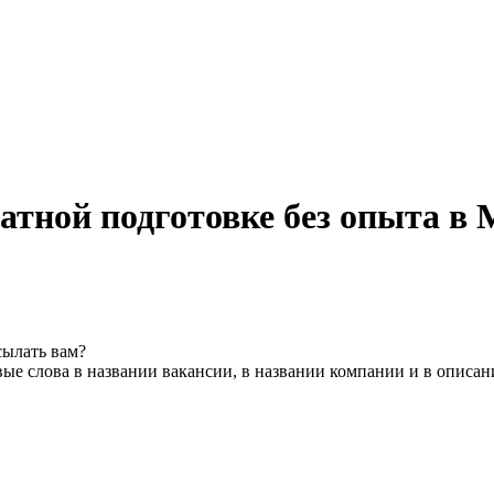
атной подготовке без опыта в 
сылать вам?
ые слова в названии вакансии, в названии компании и в описан