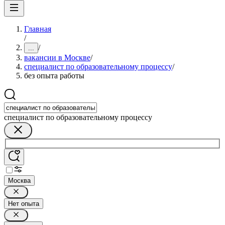
Главная
/
/
...
вакансии в Москве
/
специалист по образовательному процессу
/
без опыта работы
специалист по образовательному процессу
Москва
Нет опыта