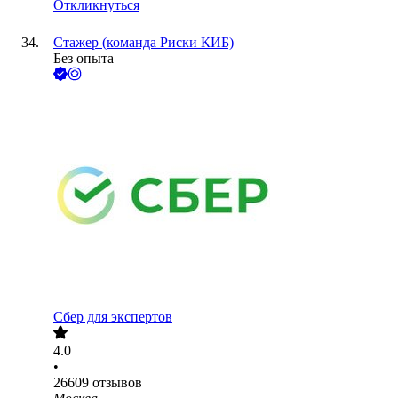
Откликнуться
Стажер (команда Риски КИБ)
Без опыта
Сбер для экспертов
4.0
•
26609
отзывов