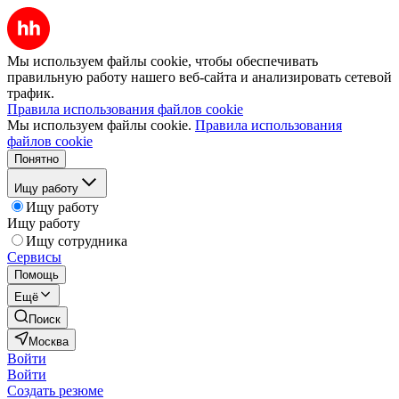
Мы используем файлы cookie, чтобы обеспечивать
правильную работу нашего веб-сайта и анализировать сетевой
трафик.
Правила использования файлов cookie
Мы используем файлы cookie.
Правила использования
файлов cookie
Понятно
Ищу работу
Ищу работу
Ищу работу
Ищу сотрудника
Сервисы
Помощь
Ещё
Поиск
Москва
Войти
Войти
Создать резюме