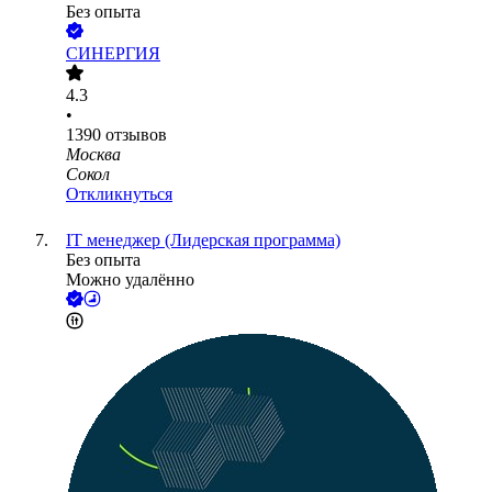
Без опыта
СИНЕРГИЯ
4.3
•
1390
отзывов
Москва
Сокол
Откликнуться
IT менеджер (Лидерская программа)
Без опыта
Можно удалённо