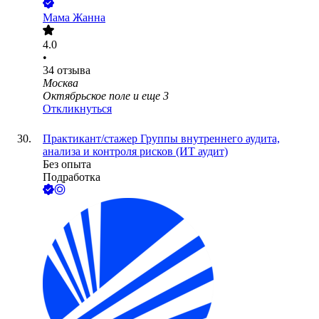
Мама Жанна
4.0
•
34
отзыва
Москва
Октябрьское поле
и еще
3
Откликнуться
Практикант/стажер Группы внутреннего аудита,
анализа и контроля рисков (ИТ аудит)
Без опыта
Подработка