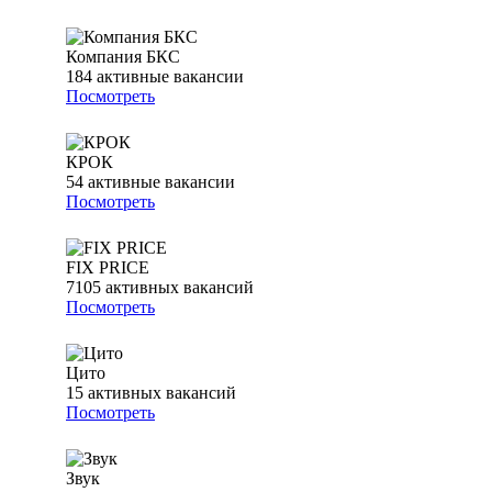
Компания БКС
184
активные вакансии
Посмотреть
КРОК
54
активные вакансии
Посмотреть
FIX PRICE
7105
активных вакансий
Посмотреть
Цито
15
активных вакансий
Посмотреть
Звук