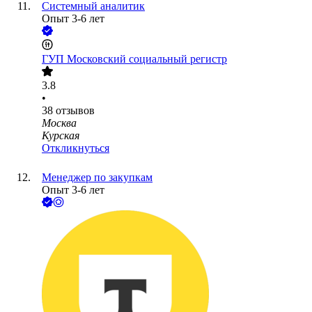
Системный аналитик
Опыт 3-6 лет
ГУП Московский социальный регистр
3.8
•
38
отзывов
Москва
Курская
Откликнуться
Менеджер по закупкам
Опыт 3-6 лет