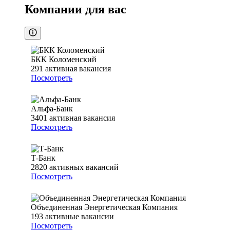
Компании для вас
БКК Коломенский
291
активная вакансия
Посмотреть
Альфа-Банк
3401
активная вакансия
Посмотреть
Т-Банк
2820
активных вакансий
Посмотреть
Объединенная Энергетическая Компания
193
активные вакансии
Посмотреть