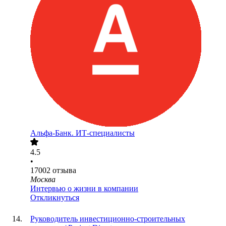
Альфа-Банк. ИТ-специалисты
4.5
•
17002
отзыва
Москва
Интервью о жизни в компании
Откликнуться
Руководитель инвестиционно-строительных