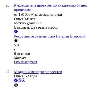
Руководитель проектов по внедрению бизнес-
процессов
от
180 000
₽
за месяц,
на руки
Опыт 3-6 лет
Можно удалённо
Выплаты: Два раза в месяц
Рекрутинговое агентство Натальи Егоровой
5.0
•
6
отзывов
Москва
Откликнуться
Младший менеджер проектов
Опыт 1-3 года