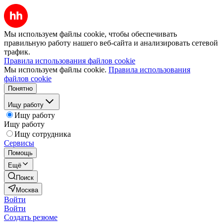
Мы используем файлы cookie, чтобы обеспечивать
правильную работу нашего веб-сайта и анализировать сетевой
трафик.
Правила использования файлов cookie
Мы используем файлы cookie.
Правила использования
файлов cookie
Понятно
Ищу работу
Ищу работу
Ищу работу
Ищу сотрудника
Сервисы
Помощь
Ещё
Поиск
Москва
Войти
Войти
Создать резюме