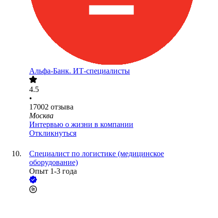
Альфа-Банк. ИТ-специалисты
4.5
•
17002
отзыва
Москва
Интервью о жизни в компании
Откликнуться
Специалист по логистике (медицинское
оборудование)
Опыт 1-3 года