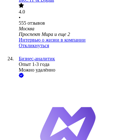
4.0
•
555
отзывов
Москва
Проспект Мира
и еще
2
Интервью о жизни в компании
Откликнуться
Бизнес-аналитик
Опыт 1-3 года
Можно удалённо