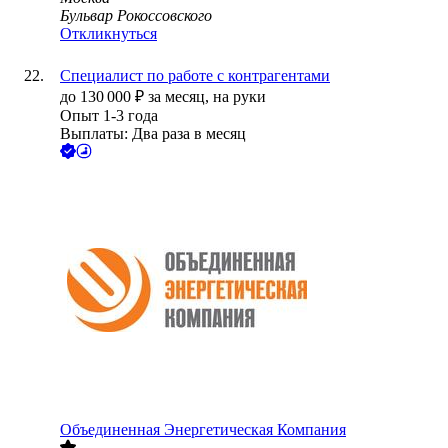
Бульвар Рокоссовского
Откликнуться
Специалист по работе с контрагентами
до
130 000
₽
за месяц,
на руки
Опыт 1-3 года
Выплаты: Два раза в месяц
Объединенная Энергетическая Компания