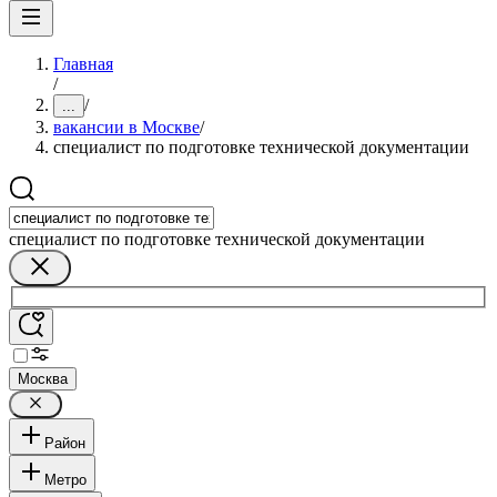
Главная
/
/
...
вакансии в Москве
/
специалист по подготовке технической документации
специалист по подготовке технической документации
Москва
Район
Метро