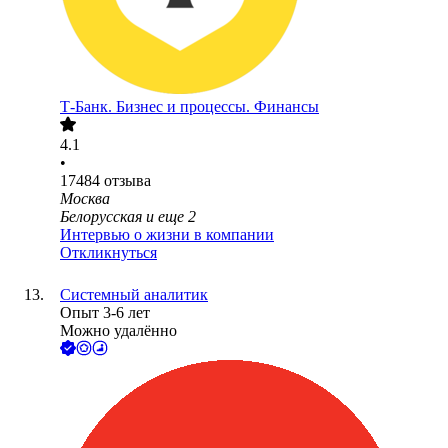
Т-Банк. Бизнес и процессы. Финансы
4.1
•
17484
отзыва
Москва
Белорусская
и еще
2
Интервью о жизни в компании
Откликнуться
Системный аналитик
Опыт 3-6 лет
Можно удалённо