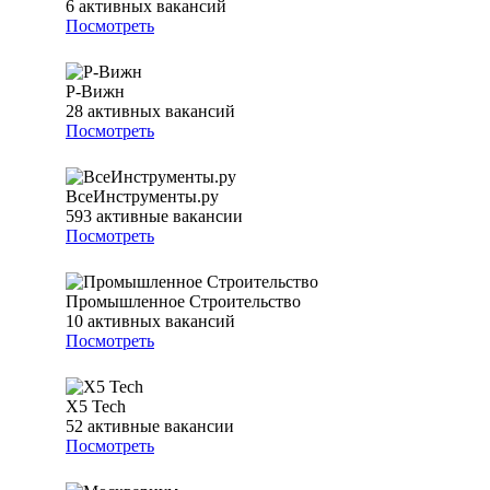
6
активных вакансий
Посмотреть
Р-Вижн
28
активных вакансий
Посмотреть
ВсеИнструменты.ру
593
активные вакансии
Посмотреть
Промышленное Строительство
10
активных вакансий
Посмотреть
X5 Tech
52
активные вакансии
Посмотреть