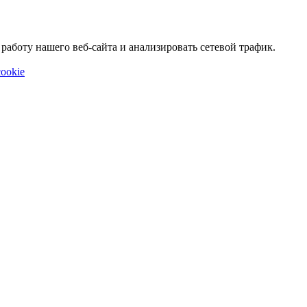
аботу нашего веб-сайта и анализировать сетевой трафик.
ookie