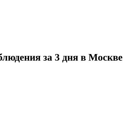
людения за 3 дня в Москве