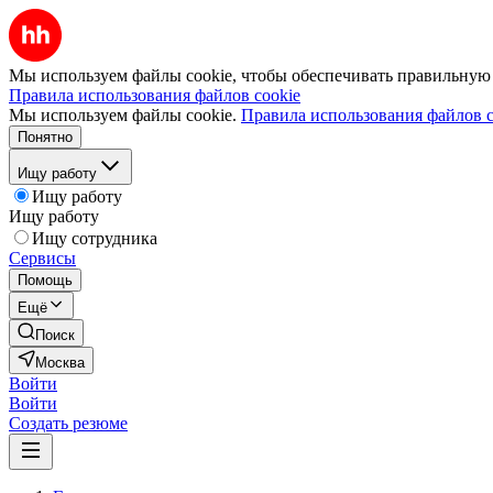
Мы используем файлы cookie, чтобы обеспечивать правильную р
Правила использования файлов cookie
Мы используем файлы cookie.
Правила использования файлов c
Понятно
Ищу работу
Ищу работу
Ищу работу
Ищу сотрудника
Сервисы
Помощь
Ещё
Поиск
Москва
Войти
Войти
Создать резюме