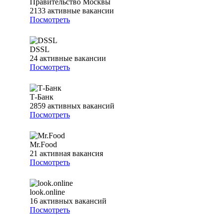
Правительство Москвы
2133
активные вакансии
Посмотреть
DSSL
24
активные вакансии
Посмотреть
Т-Банк
2859
активных вакансий
Посмотреть
Mr.Food
21
активная вакансия
Посмотреть
look.online
16
активных вакансий
Посмотреть