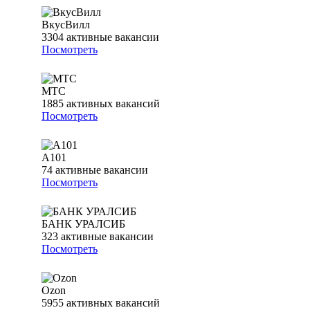
ВкусВилл
3304
активные вакансии
Посмотреть
МТС
1885
активных вакансий
Посмотреть
А101
74
активные вакансии
Посмотреть
БАНК УРАЛСИБ
323
активные вакансии
Посмотреть
Ozon
5955
активных вакансий