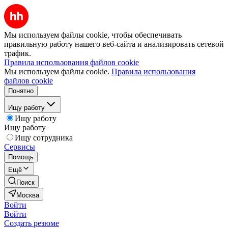
Мы используем файлы cookie, чтобы обеспечивать
правильную работу нашего веб-сайта и анализировать сетевой
трафик.
Правила использования файлов cookie
Мы используем файлы cookie.
Правила использования
файлов cookie
Понятно
Ищу работу
Ищу работу
Ищу работу
Ищу сотрудника
Сервисы
Помощь
Ещё
Поиск
Москва
Войти
Войти
Создать резюме