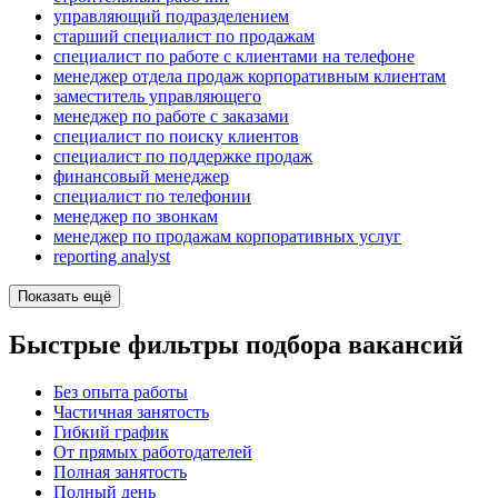
управляющий подразделением
старший специалист по продажам
специалист по работе с клиентами на телефоне
менеджер отдела продаж корпоративным клиентам
заместитель управляющего
менеджер по работе с заказами
специалист по поиску клиентов
специалист по поддержке продаж
финансовый менеджер
специалист по телефонии
менеджер по звонкам
менеджер по продажам корпоративных услуг
reporting analyst
Показать ещё
Быстрые фильтры подбора вакансий
Без опыта работы
Частичная занятость
Гибкий график
От прямых работодателей
Полная занятость
Полный день