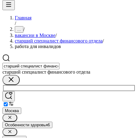
Главная
/
/
...
вакансии в Москве
/
старший специалист финансового отдела
/
работа для инвалидов
старший специалист финансового отдела
Москва
Особенности здоровья
6