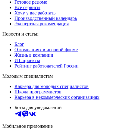
Готовое резюме
Все сервисы
Хочу у вас работать
Производственный календарь
Экспертная рекомендация
Новости и статьи
Блог
О компаниях в игровой форме
Жизнь в компании
ИТ-проекты
Рейтинг работодателей России
Молодым специалистам
Карьера для молодых специалистов
Школа программистов
Карьера в некоммерческих организациях
Боты для уведомлений
Мобильное приложение