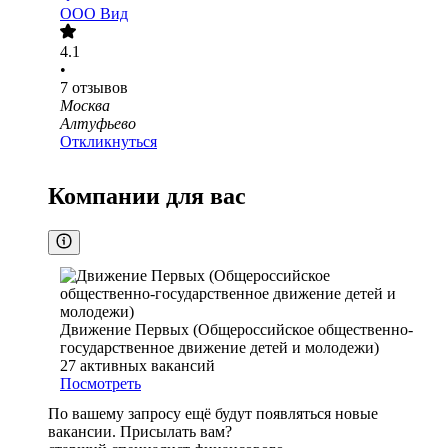
ООО
Вид
4.1
•
7
отзывов
Москва
Алтуфьево
Откликнуться
Компании для вас
Движение Первых (Общероссийское общественно-
государственное движение детей и молодежи)
27
активных вакансий
Посмотреть
По вашему запросу ещё будут появляться новые
вакансии. Присылать вам?