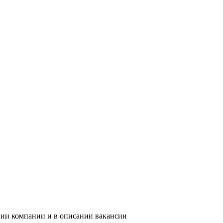
нии компании и в описании вакансии