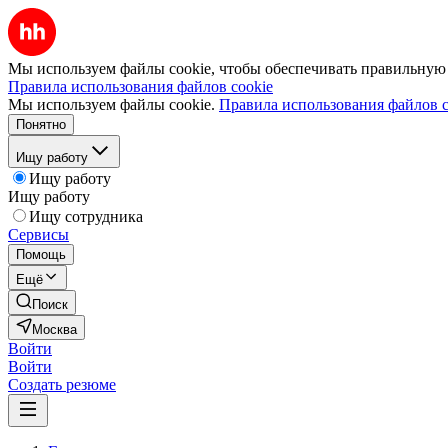
Мы используем файлы cookie, чтобы обеспечивать правильную р
Правила использования файлов cookie
Мы используем файлы cookie.
Правила использования файлов c
Понятно
Ищу работу
Ищу работу
Ищу работу
Ищу сотрудника
Сервисы
Помощь
Ещё
Поиск
Москва
Войти
Войти
Создать резюме