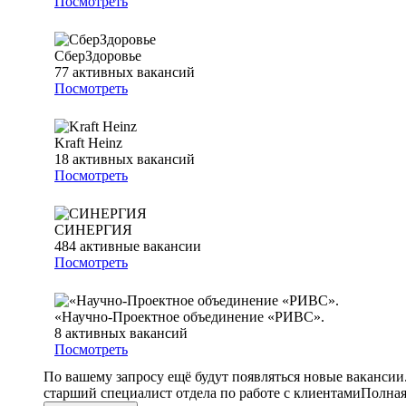
Посмотреть
СберЗдоровье
77
активных вакансий
Посмотреть
Kraft Heinz
18
активных вакансий
Посмотреть
СИНЕРГИЯ
484
активные вакансии
Посмотреть
«Научно-Проектное объединение «РИВС».
8
активных вакансий
Посмотреть
По вашему запросу ещё будут появляться новые вакансии
старший специалист отдела по работе с клиентами
Полная