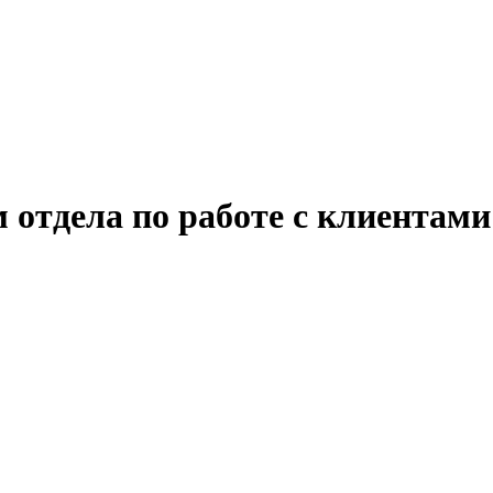
отдела по работе с клиентами