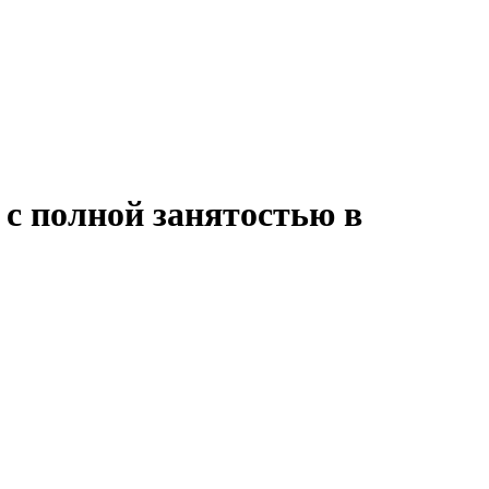
 с полной занятостью в