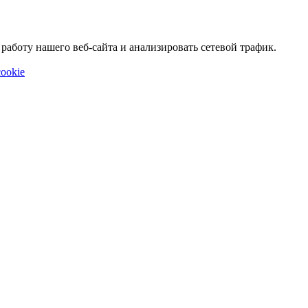
аботу нашего веб-сайта и анализировать сетевой трафик.
ookie