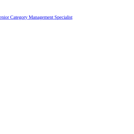
ior Category Management Specialist