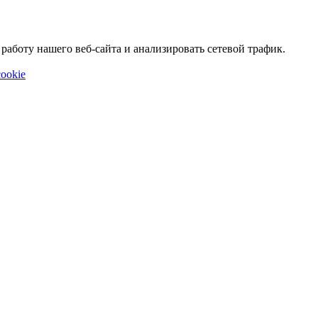
аботу нашего веб-сайта и анализировать сетевой трафик.
ookie