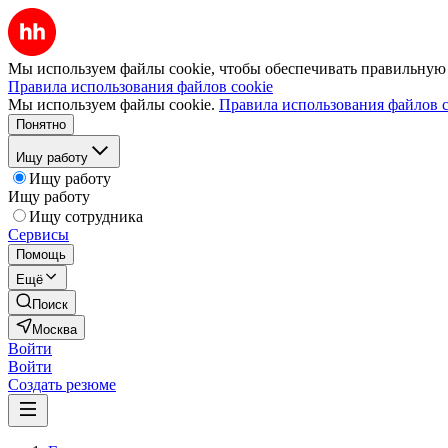
Мы используем файлы cookie, чтобы обеспечивать правильную р
Правила использования файлов cookie
Мы используем файлы cookie.
Правила использования файлов c
Понятно
Ищу работу
Ищу работу
Ищу работу
Ищу сотрудника
Сервисы
Помощь
Ещё
Поиск
Москва
Войти
Войти
Создать резюме