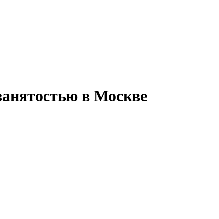
 занятостью в Москве