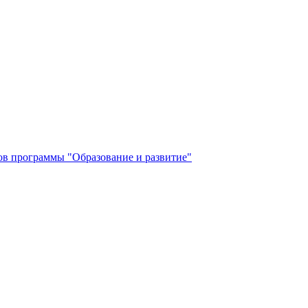
в программы "Образование и развитие"