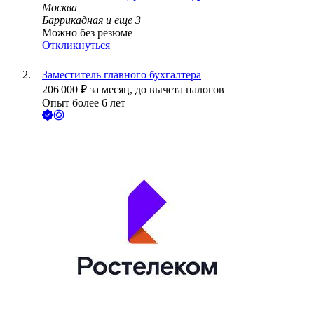
Москва
Баррикадная
и еще
3
Можно без резюме
Откликнуться
Заместитель главного бухгалтера
206 000
₽
за месяц,
до вычета налогов
Опыт более 6 лет