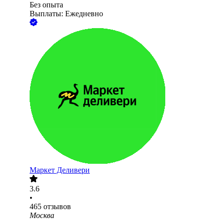
Без опыта
Выплаты: Ежедневно
Маркет Деливери
3.6
•
465
отзывов
Москва