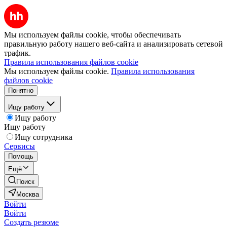
Мы используем файлы cookie, чтобы обеспечивать
правильную работу нашего веб-сайта и анализировать сетевой
трафик.
Правила использования файлов cookie
Мы используем файлы cookie.
Правила использования
файлов cookie
Понятно
Ищу работу
Ищу работу
Ищу работу
Ищу сотрудника
Сервисы
Помощь
Ещё
Поиск
Москва
Войти
Войти
Создать резюме