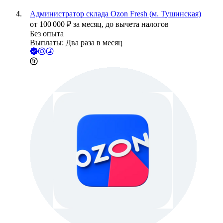
Администратор склада Ozon Fresh (м. Тушинская)
от
100 000
₽
за месяц,
до вычета налогов
Без опыта
Выплаты: Два раза в месяц