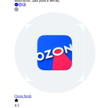
Выплаты: Два раза в месяц
Ozon fresh
4.5