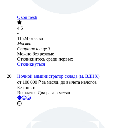
Ozon fresh
4.5
•
11524
отзыва
Москва
Спартак
и еще
3
Можно без резюме
Откликнитесь среди первых
Откликнуться
Ночной администратор склада (м. ВДНХ)
от
108 000
₽
за месяц,
до вычета налогов
Без опыта
Выплаты: Два раза в месяц