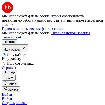
Мы используем файлы cookie, чтобы обеспечивать
правильную работу нашего веб-сайта и анализировать сетевой
трафик.
Правила использования файлов cookie
Мы используем файлы cookie.
Правила использования
файлов cookie
Понятно
Ищу работу
Ищу работу
Ищу работу
Ищу сотрудника
Сервисы
Помощь
Ещё
Поиск
Москва
Войти
Войти
Создать резюме