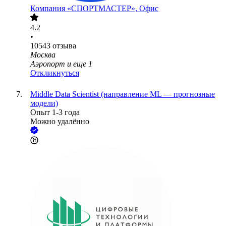
Компания «СПОРТМАСТЕР», Офис
4.2
•
10543
отзыва
Москва
Аэропорт
и еще
1
Откликнуться
Middle Data Scientist (направление ML — прогнозные
модели)
Опыт 1-3 года
Можно удалённо