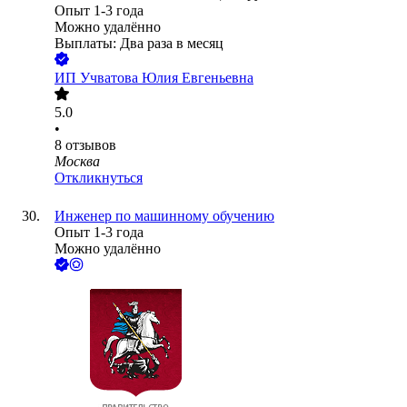
Опыт 1-3 года
Можно удалённо
Выплаты: Два раза в месяц
ИП
Учватова Юлия Евгеньевна
5.0
•
8
отзывов
Москва
Откликнуться
Инженер по машинному обучению
Опыт 1-3 года
Можно удалённо