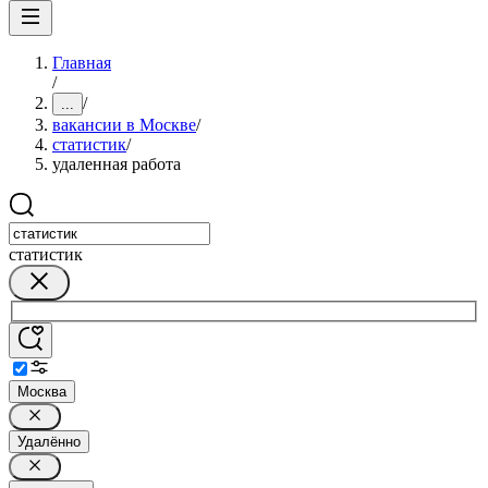
Главная
/
/
...
вакансии в Москве
/
статистик
/
удаленная работа
статистик
Москва
Удалённо