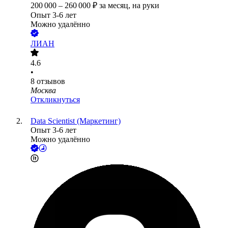
200 000
–
260 000
₽
за месяц,
на руки
Опыт 3-6 лет
Можно удалённо
ЛИАН
4.6
•
8
отзывов
Москва
Откликнуться
Data Scientist (Маркетинг)
Опыт 3-6 лет
Можно удалённо