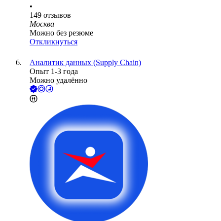
•
149
отзывов
Москва
Можно без резюме
Откликнуться
Аналитик данных (Supply Chain)
Опыт 1-3 года
Можно удалённо