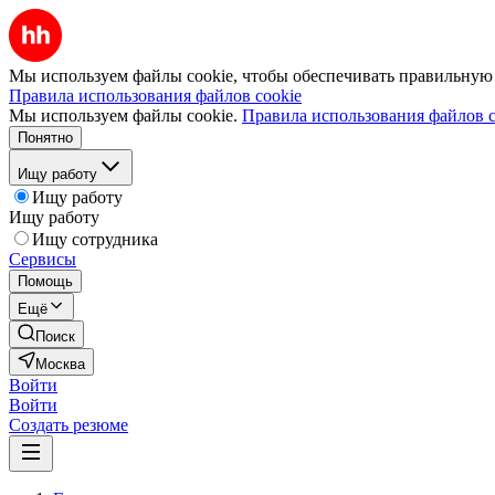
Мы используем файлы cookie, чтобы обеспечивать правильную р
Правила использования файлов cookie
Мы используем файлы cookie.
Правила использования файлов c
Понятно
Ищу работу
Ищу работу
Ищу работу
Ищу сотрудника
Сервисы
Помощь
Ещё
Поиск
Москва
Войти
Войти
Создать резюме