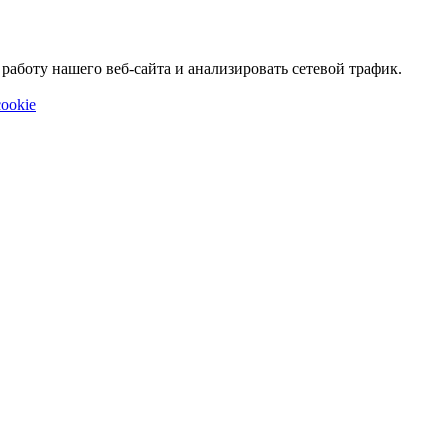
аботу нашего веб-сайта и анализировать сетевой трафик.
ookie