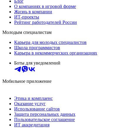
Блог
О компаниях в игровой форме
Жизнь в компании
ИТ-проекты
Рейтинг работодателей России
Молодым специалистам
Карьера для молодых специалистов
Школа программистов
Карьера в некоммерческих организациях
Боты для уведомлений
Мобильное приложение
Этика и комплаенс
Оказание услуг
Использование сайтов
Защита персональных данных
Пользовательское соглашение
ИТ аккредитация