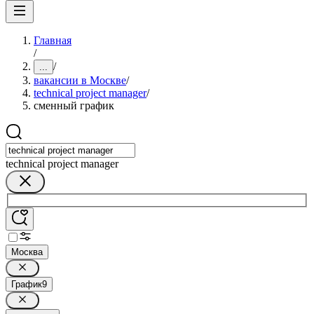
Главная
/
/
...
вакансии в Москве
/
technical project manager
/
сменный график
technical project manager
Москва
График
9