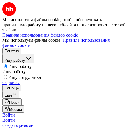
Мы используем файлы cookie, чтобы обеспечивать
правильную работу нашего веб-сайта и анализировать сетевой
трафик.
Правила использования файлов cookie
Мы используем файлы cookie.
Правила использования
файлов cookie
Понятно
Ищу работу
Ищу работу
Ищу работу
Ищу сотрудника
Сервисы
Помощь
Ещё
Поиск
Москва
Войти
Войти
Создать резюме