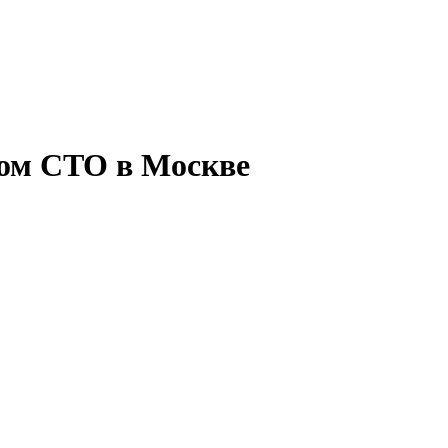
ром CTO в Москве