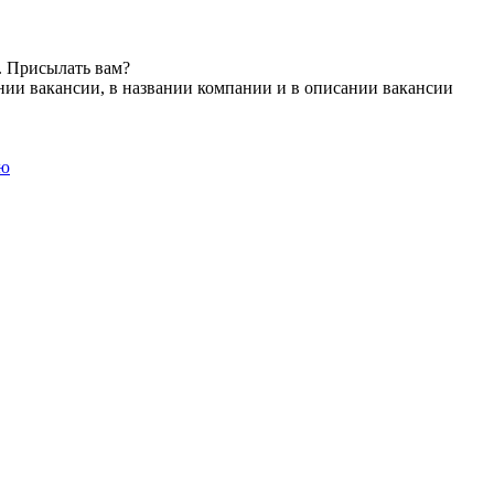
. Присылать вам?
нии вакансии, в названии компании и в описании вакансии
ию