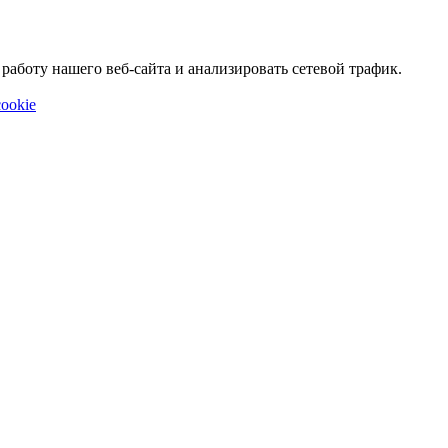
аботу нашего веб-сайта и анализировать сетевой трафик.
ookie