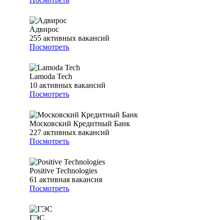
Адвирос
255
активных вакансий
Посмотреть
Lamoda Tech
10
активных вакансий
Посмотреть
Московский Кредитный Банк
227
активных вакансий
Посмотреть
Positive Technologies
61
активная вакансия
Посмотреть
ГЭС