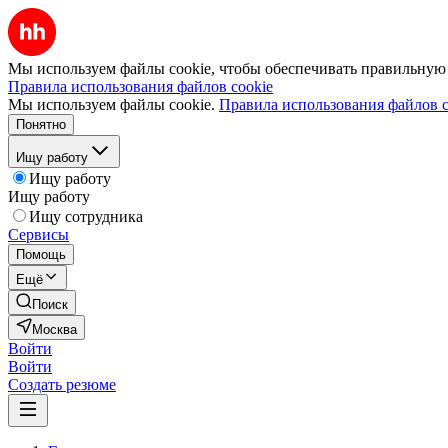
Мы используем файлы cookie, чтобы обеспечивать правильную р
Правила использования файлов cookie
Мы используем файлы cookie.
Правила использования файлов c
Понятно
Ищу работу
Ищу работу
Ищу работу
Ищу сотрудника
Сервисы
Помощь
Ещё
Поиск
Москва
Войти
Войти
Создать резюме