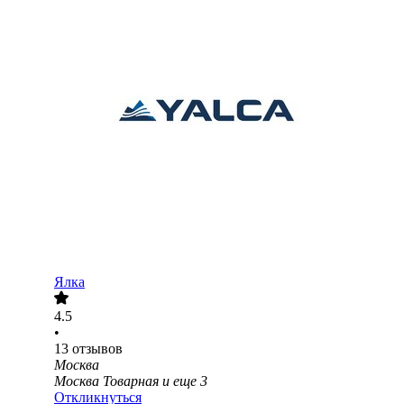
Ялка
4.5
•
13
отзывов
Москва
Москва Товарная
и еще
3
Откликнуться