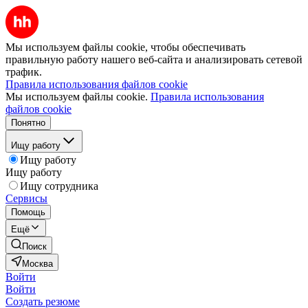
Мы используем файлы cookie, чтобы обеспечивать
правильную работу нашего веб-сайта и анализировать сетевой
трафик.
Правила использования файлов cookie
Мы используем файлы cookie.
Правила использования
файлов cookie
Понятно
Ищу работу
Ищу работу
Ищу работу
Ищу сотрудника
Сервисы
Помощь
Ещё
Поиск
Москва
Войти
Войти
Создать резюме