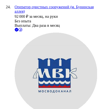
Оператор очистных сооружений (м. Бунинская
аллея)
92 000
₽
за месяц,
на руки
Без опыта
Выплаты: Два раза в месяц