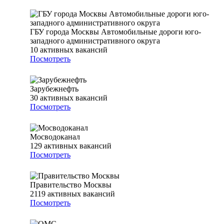
ГБУ города Москвы Автомобильные дороги юго-
западного административного округа
10
активных вакансий
Посмотреть
Зарубежнефть
30
активных вакансий
Посмотреть
Мосводоканал
129
активных вакансий
Посмотреть
Правительство Москвы
2119
активных вакансий
Посмотреть