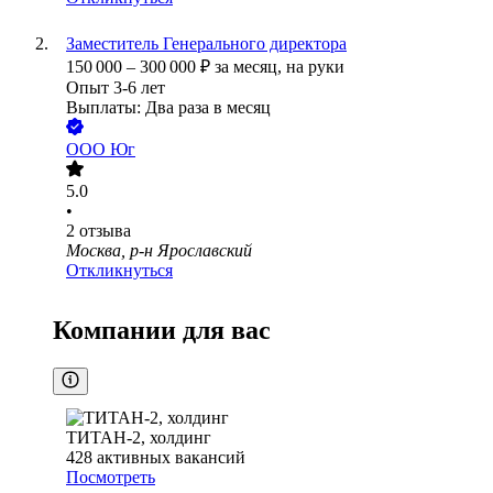
Заместитель Генерального директора
150 000
–
300 000
₽
за месяц,
на руки
Опыт 3-6 лет
Выплаты: Два раза в месяц
ООО
Юг
5.0
•
2
отзыва
Москва, р-н Ярославский
Откликнуться
Компании для вас
ТИТАН-2, холдинг
428
активных вакансий
Посмотреть