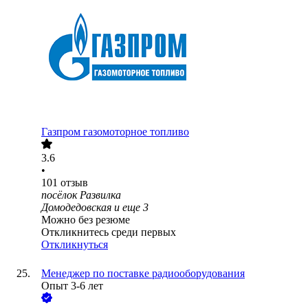
Газпром газомоторное топливо
3.6
•
101
отзыв
посёлок Развилка
Домодедовская
и еще
3
Можно без резюме
Откликнитесь среди первых
Откликнуться
Менеджер по поставке радиооборудования
Опыт 3-6 лет