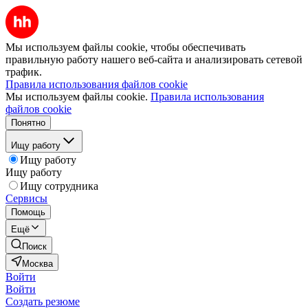
Мы используем файлы cookie, чтобы обеспечивать
правильную работу нашего веб-сайта и анализировать сетевой
трафик.
Правила использования файлов cookie
Мы используем файлы cookie.
Правила использования
файлов cookie
Понятно
Ищу работу
Ищу работу
Ищу работу
Ищу сотрудника
Сервисы
Помощь
Ещё
Поиск
Москва
Войти
Войти
Создать резюме