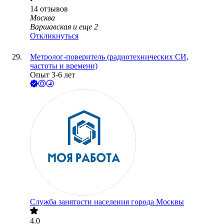
14
отзывов
Москва
Варшавская
и еще
2
Откликнуться
Метролог-поверитель (радиотехнических СИ,
частоты и времени)
Опыт 3-6 лет
Служба занятости населения города Москвы
4.0