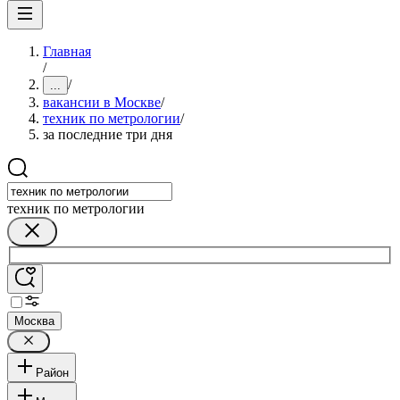
Главная
/
/
...
вакансии в Москве
/
техник по метрологии
/
за последние три дня
техник по метрологии
Москва
Район