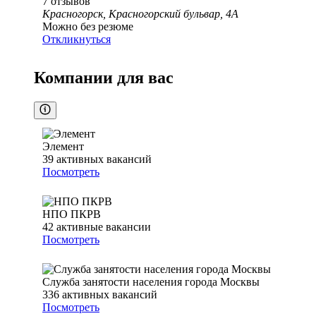
7
отзывов
Красногорск, Красногорский бульвар, 4А
Можно без резюме
Откликнуться
Компании для вас
Элемент
39
активных вакансий
Посмотреть
НПО ПКРВ
42
активные вакансии
Посмотреть
Служба занятости населения города Москвы
336
активных вакансий
Посмотреть