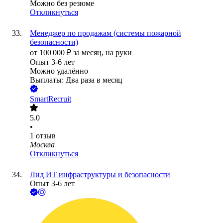
Можно без резюме
Откликнуться
Менеджер по продажам (системы пожарной
безопасности)
от
100 000
₽
за месяц,
на руки
Опыт 3-6 лет
Можно удалённо
Выплаты: Два раза в месяц
SmartRecruit
5.0
•
1
отзыв
Москва
Откликнуться
Лид ИТ инфраструктуры и безопасности
Опыт 3-6 лет