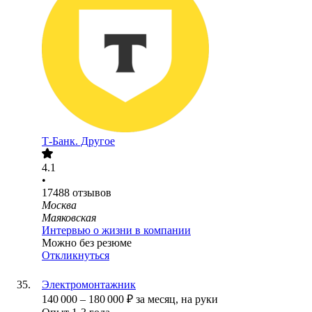
Т-Банк. Другое
4.1
•
17488
отзывов
Москва
Маяковская
Интервью о жизни в компании
Можно без резюме
Откликнуться
Электромонтажник
140 000
–
180 000
₽
за месяц,
на руки