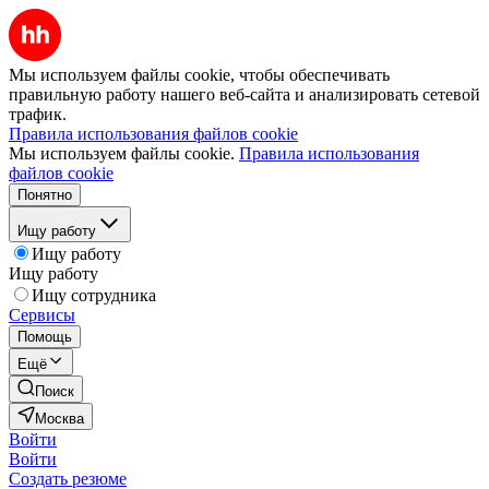
Мы используем файлы cookie, чтобы обеспечивать
правильную работу нашего веб-сайта и анализировать сетевой
трафик.
Правила использования файлов cookie
Мы используем файлы cookie.
Правила использования
файлов cookie
Понятно
Ищу работу
Ищу работу
Ищу работу
Ищу сотрудника
Сервисы
Помощь
Ещё
Поиск
Москва
Войти
Войти
Создать резюме