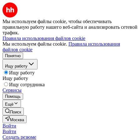
Мы используем файлы cookie, чтобы обеспечивать
правильную работу нашего веб-сайта и анализировать сетевой
трафик.
Правила использования файлов cookie
Мы используем файлы cookie.
Правила использования
файлов cookie
Понятно
Ищу работу
Ищу работу
Ищу работу
Ищу сотрудника
Сервисы
Помощь
Ещё
Поиск
Москва
Войти
Войти
Создать резюме