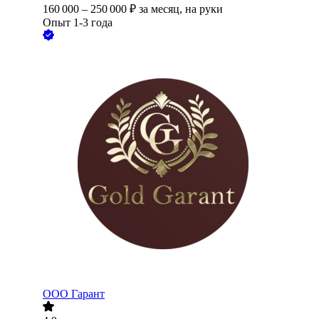
160 000
–
250 000
₽
за месяц,
на руки
Опыт 1-3 года
ООО
Гарант