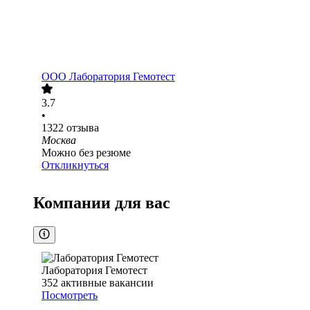
ООО
Лаборатория Гемотест
3.7
•
1322
отзыва
Москва
Можно без резюме
Откликнуться
Компании для вас
Лаборатория Гемотест
352
активные вакансии
Посмотреть