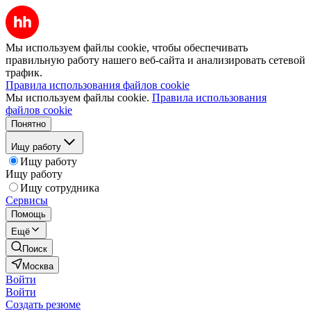
Мы используем файлы cookie, чтобы обеспечивать
правильную работу нашего веб-сайта и анализировать сетевой
трафик.
Правила использования файлов cookie
Мы используем файлы cookie.
Правила использования
файлов cookie
Понятно
Ищу работу
Ищу работу
Ищу работу
Ищу сотрудника
Сервисы
Помощь
Ещё
Поиск
Москва
Войти
Войти
Создать резюме