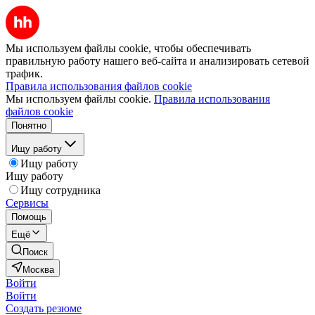
Мы используем файлы cookie, чтобы обеспечивать
правильную работу нашего веб-сайта и анализировать сетевой
трафик.
Правила использования файлов cookie
Мы используем файлы cookie.
Правила использования
файлов cookie
Понятно
Ищу работу
Ищу работу
Ищу работу
Ищу сотрудника
Сервисы
Помощь
Ещё
Поиск
Москва
Войти
Войти
Создать резюме