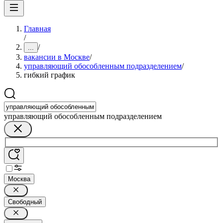
Главная
/
/
...
вакансии в Москве
/
управляющий обособленным подразделением
/
гибкий график
управляющий обособленным подразделением
Москва
Свободный