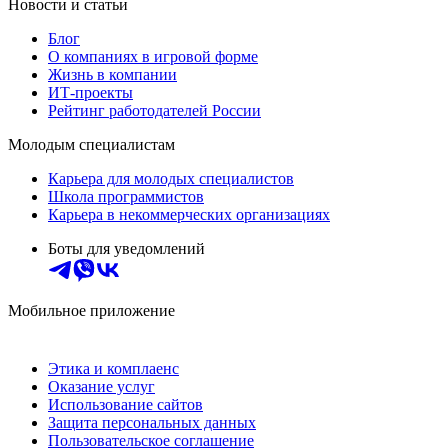
Новости и статьи
Блог
О компаниях в игровой форме
Жизнь в компании
ИТ-проекты
Рейтинг работодателей России
Молодым специалистам
Карьера для молодых специалистов
Школа программистов
Карьера в некоммерческих организациях
Боты для уведомлений
Мобильное приложение
Этика и комплаенс
Оказание услуг
Использование сайтов
Защита персональных данных
Пользовательское соглашение