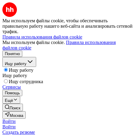
Мы используем файлы cookie, чтобы обеспечивать
правильную работу нашего веб-сайта и анализировать сетевой
трафик.
Правила использования файлов cookie
Мы используем файлы cookie.
Правила использования
файлов cookie
Понятно
Ищу работу
Ищу работу
Ищу работу
Ищу сотрудника
Сервисы
Помощь
Ещё
Поиск
Москва
Войти
Войти
Создать резюме