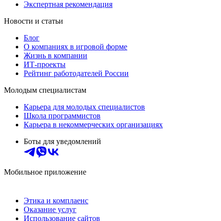
Экспертная рекомендация
Новости и статьи
Блог
О компаниях в игровой форме
Жизнь в компании
ИТ-проекты
Рейтинг работодателей России
Молодым специалистам
Карьера для молодых специалистов
Школа программистов
Карьера в некоммерческих организациях
Боты для уведомлений
Мобильное приложение
Этика и комплаенс
Оказание услуг
Использование сайтов