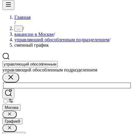
Главная
/
/
...
вакансии в Москве
/
управляющий обособленным подразделением
/
сменный график
управляющий обособленным подразделением
Москва
График
9