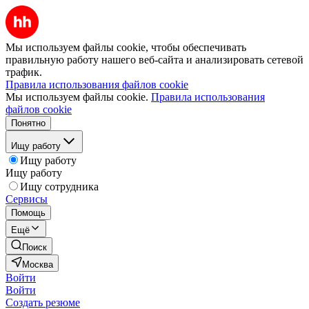
Мы используем файлы cookie, чтобы обеспечивать
правильную работу нашего веб-сайта и анализировать сетевой
трафик.
Правила использования файлов cookie
Мы используем файлы cookie.
Правила использования
файлов cookie
Понятно
Ищу работу
Ищу работу
Ищу работу
Ищу сотрудника
Сервисы
Помощь
Ещё
Поиск
Москва
Войти
Войти
Создать резюме