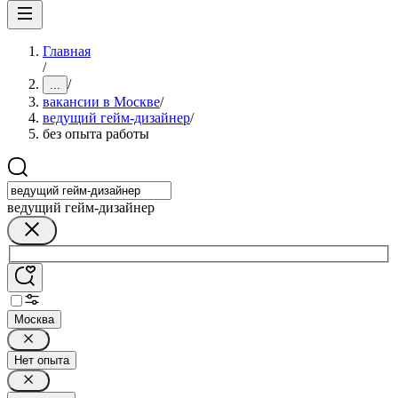
Главная
/
/
...
вакансии в Москве
/
ведущий гейм-дизайнер
/
без опыта работы
ведущий гейм-дизайнер
Москва
Нет опыта