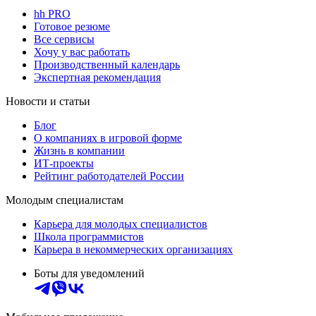
hh PRO
Готовое резюме
Все сервисы
Хочу у вас работать
Производственный календарь
Экспертная рекомендация
Новости и статьи
Блог
О компаниях в игровой форме
Жизнь в компании
ИТ-проекты
Рейтинг работодателей России
Молодым специалистам
Карьера для молодых специалистов
Школа программистов
Карьера в некоммерческих организациях
Боты для уведомлений