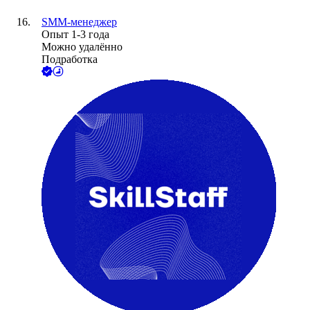
SMM-менеджер
Опыт 1-3 года
Можно удалённо
Подработка