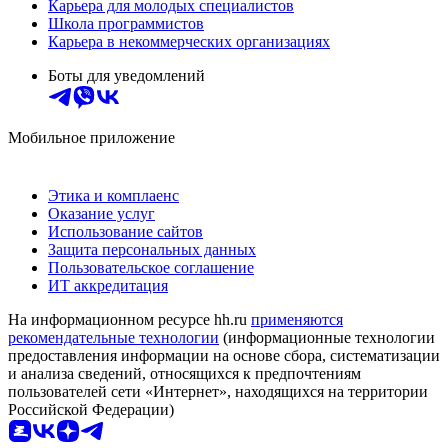
Карьера для молодых специалистов
Школа программистов
Карьера в некоммерческих организациях
Боты для уведомлений
Мобильное приложение
Этика и комплаенс
Оказание услуг
Использование сайтов
Защита персональных данных
Пользовательское соглашение
ИТ аккредитация
На информационном ресурсе hh.ru
применяются
рекомендательные технологии
(информационные технологии
предоставления информации на основе сбора, систематизации
и анализа сведений, относящихся к предпочтениям
пользователей сети «Интернет», находящихся на территории
Российской Федерации)