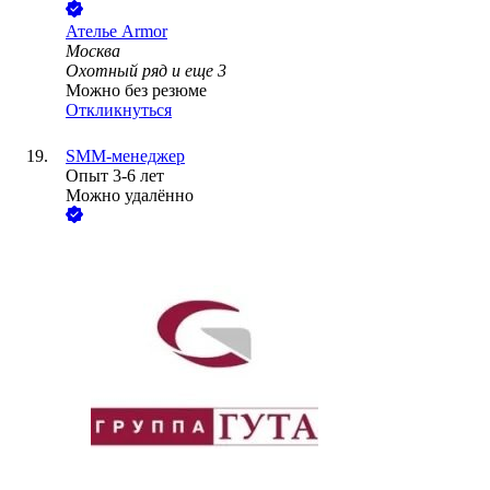
Ателье Armor
Москва
Охотный ряд
и еще
3
Можно без резюме
Откликнуться
SMM-менеджер
Опыт 3-6 лет
Можно удалённо