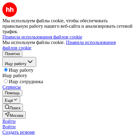
Мы используем файлы cookie, чтобы обеспечивать
правильную работу нашего веб-сайта и анализировать сетевой
трафик.
Правила использования файлов cookie
Мы используем файлы cookie.
Правила использования
файлов cookie
Понятно
Ищу работу
Ищу работу
Ищу работу
Ищу сотрудника
Сервисы
Помощь
Ещё
Поиск
Москва
Войти
Войти
Создать резюме