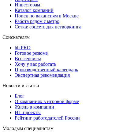
Инвесторам
Каталог компаний
Поиск по вакансиям в Москве
Работа рядом с метро
Сетка: соцсеть для нетворкинга
Соискателям
hh PRO
Готовое резюме
Все сервисы
Хочу у вас работать
Производственный календарь
Экспертная рекомендация
Новости и статьи
Блог
О компаниях в игровой форме
Жизнь в компании
ИТ-проекты
Рейтинг работодателей России
Молодым специалистам