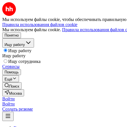
Мы используем файлы cookie, чтобы обеспечивать правильную р
Правила использования файлов cookie
Мы используем файлы cookie.
Правила использования файлов c
Понятно
Ищу работу
Ищу работу
Ищу работу
Ищу сотрудника
Сервисы
Помощь
Ещё
Поиск
Москва
Войти
Войти
Создать резюме