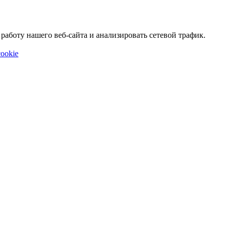
аботу нашего веб-сайта и анализировать сетевой трафик.
ookie