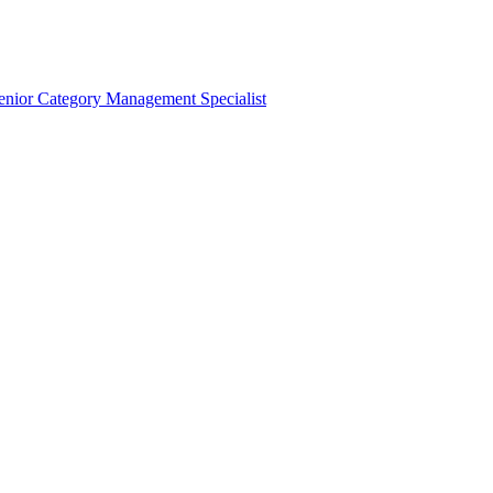
ior Category Management Specialist