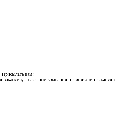
. Присылать вам?
и вакансии, в названии компании и в описании вакансии