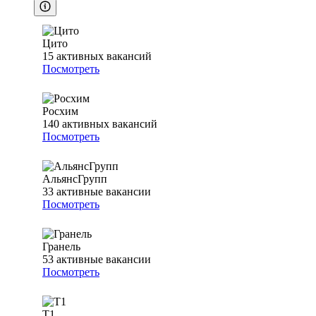
Цито
15
активных вакансий
Посмотреть
Росхим
140
активных вакансий
Посмотреть
АльянсГрупп
33
активные вакансии
Посмотреть
Гранель
53
активные вакансии
Посмотреть
Т1