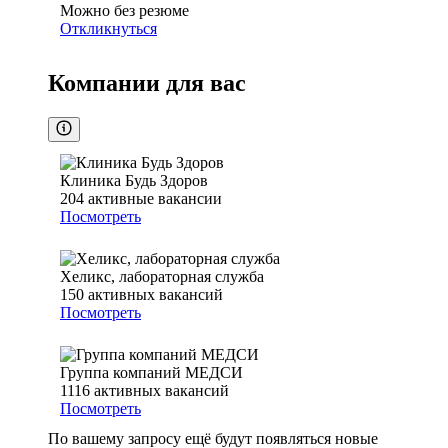
Можно без резюме
Откликнуться
Компании для вас
Клиника Будь Здоров
204
активные вакансии
Посмотреть
Хеликс, лабораторная служба
150
активных вакансий
Посмотреть
Группа компаний МЕДСИ
1116
активных вакансий
Посмотреть
По вашему запросу ещё будут появляться новые