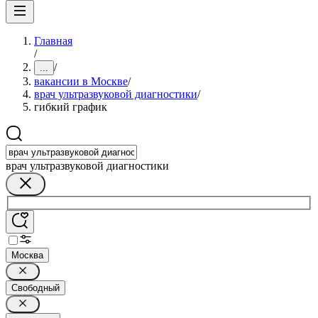
Главная
/
/
...
вакансии в Москве
/
врач ультразвуковой диагностики
/
гибкий график
врач ультразвуковой диагностики
Москва
Свободный