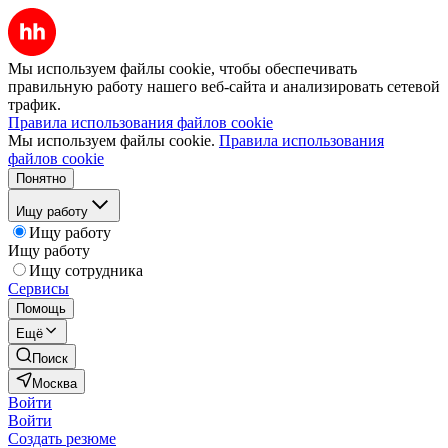
Мы используем файлы cookie, чтобы обеспечивать
правильную работу нашего веб-сайта и анализировать сетевой
трафик.
Правила использования файлов cookie
Мы используем файлы cookie.
Правила использования
файлов cookie
Понятно
Ищу работу
Ищу работу
Ищу работу
Ищу сотрудника
Сервисы
Помощь
Ещё
Поиск
Москва
Войти
Войти
Создать резюме