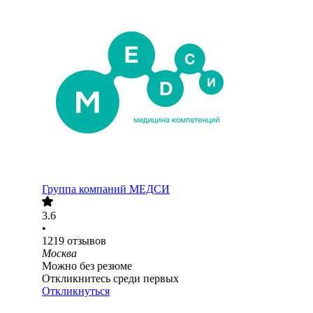
Группа компаний МЕДСИ
3.6
•
1219
отзывов
Москва
Можно без резюме
Откликнитесь среди первых
Откликнуться