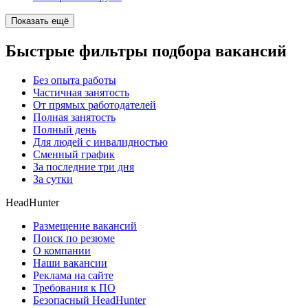
Показать ещё
Быстрые фильтры подбора вакансий
Без опыта работы
Частичная занятость
От прямых работодателей
Полная занятость
Полный день
Для людей с инвалидностью
Сменный график
За последние три дня
За сутки
HeadHunter
Размещение вакансий
Поиск по резюме
О компании
Наши вакансии
Реклама на сайте
Требования к ПО
Безопасный HeadHunter