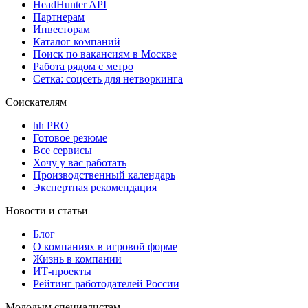
HeadHunter API
Партнерам
Инвесторам
Каталог компаний
Поиск по вакансиям в Москве
Работа рядом с метро
Сетка: соцсеть для нетворкинга
Соискателям
hh PRO
Готовое резюме
Все сервисы
Хочу у вас работать
Производственный календарь
Экспертная рекомендация
Новости и статьи
Блог
О компаниях в игровой форме
Жизнь в компании
ИТ-проекты
Рейтинг работодателей России
Молодым специалистам