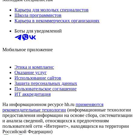
Карьера для молодых специалистов
Школа программистов
Карьера в некоммерческих организациях
Боты для уведомлений
Мобильное приложение
Этика и комплаенс
Оказание услуг
Использование сайтов
Защита персональных данных
Пользовательское соглашение
ИТ аккредитация
На информационном ресурсе hh.ru
применяются
рекомендательные технологии
(информационные технологии
предоставления информации на основе сбора, систематизации
и анализа сведений, относящихся к предпочтениям
пользователей сети «Интернет», находящихся на территории
Российской Федерации)