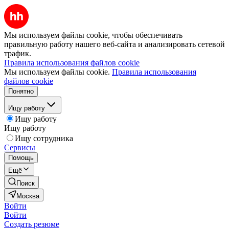
Мы используем файлы cookie, чтобы обеспечивать
правильную работу нашего веб-сайта и анализировать сетевой
трафик.
Правила использования файлов cookie
Мы используем файлы cookie.
Правила использования
файлов cookie
Понятно
Ищу работу
Ищу работу
Ищу работу
Ищу сотрудника
Сервисы
Помощь
Ещё
Поиск
Москва
Войти
Войти
Создать резюме