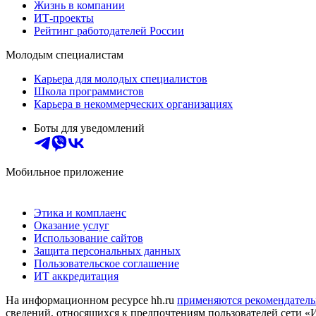
Жизнь в компании
ИТ-проекты
Рейтинг работодателей России
Молодым специалистам
Карьера для молодых специалистов
Школа программистов
Карьера в некоммерческих организациях
Боты для уведомлений
Мобильное приложение
Этика и комплаенс
Оказание услуг
Использование сайтов
Защита персональных данных
Пользовательское соглашение
ИТ аккредитация
На информационном ресурсе hh.ru
применяются рекомендатель
сведений, относящихся к предпочтениям пользователей сети «