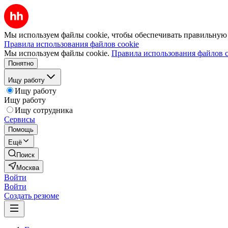
Мы используем файлы cookie, чтобы обеспечивать правильную р
Правила использования файлов cookie
Мы используем файлы cookie.
Правила использования файлов c
Понятно
Ищу работу
Ищу работу
Ищу работу
Ищу сотрудника
Сервисы
Помощь
Ещё
Поиск
Москва
Войти
Войти
Создать резюме