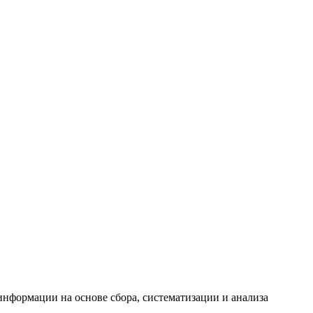
формации на основе сбора, систематизации и анализа