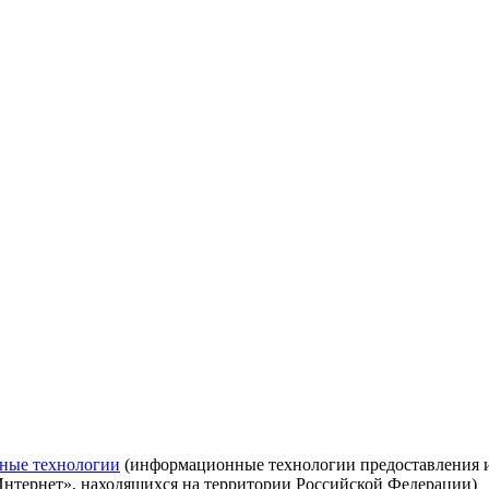
ные технологии
(информационные технологии предоставления ин
Интернет», находящихся на территории Российской Федерации)