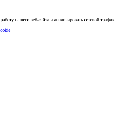
аботу нашего веб-сайта и анализировать сетевой трафик.
ookie