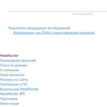
Create Infographics
Результаты предыдущих исследований
Информация для СМИ и представителей компаний
HeadHunter
Размещение вакансий
Поиск по резюме
О компании
Наши вакансии
Реклама на сайте
Требования к ПО
Безопасный HeadHunter
HeadHunter API
Партнерам
Инвесторам