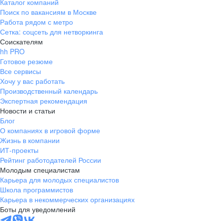
Каталог компаний
Поиск по вакансиям в Москве
Работа рядом с метро
Сетка: соцсеть для нетворкинга
Соискателям
hh PRO
Готовое резюме
Все сервисы
Хочу у вас работать
Производственный календарь
Экспертная рекомендация
Новости и статьи
Блог
О компаниях в игровой форме
Жизнь в компании
ИТ-проекты
Рейтинг работодателей России
Молодым специалистам
Карьера для молодых специалистов
Школа программистов
Карьера в некоммерческих организациях
Боты для уведомлений