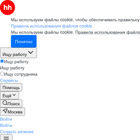
Мы используем файлы cookie, чтобы обеспечивать правильну
Правила использования файлов cookie
Мы используем файлы cookie.
Правила использования файло
Понятно
Ищу работу
Ищу работу
Ищу работу
Ищу сотрудника
Сервисы
Помощь
Ещё
Поиск
Москва
Войти
Войти
Создать резюме