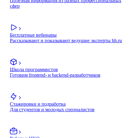
Полезная информация из разных профессиональных
сфер
Бесплатные вебинары
Рассказывают и показывают ведущие эксперты hh.ru
Школа программистов
Готовим frontend- и backend-разработчиков
Стажировки и подработка
Для студентов и молодых специалистов