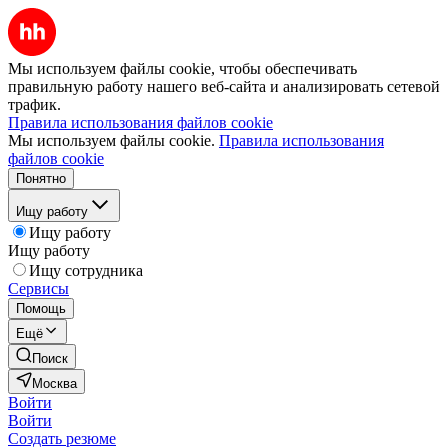
Мы используем файлы cookie, чтобы обеспечивать
правильную работу нашего веб-сайта и анализировать сетевой
трафик.
Правила использования файлов cookie
Мы используем файлы cookie.
Правила использования
файлов cookie
Понятно
Ищу работу
Ищу работу
Ищу работу
Ищу сотрудника
Сервисы
Помощь
Ещё
Поиск
Москва
Войти
Войти
Создать резюме