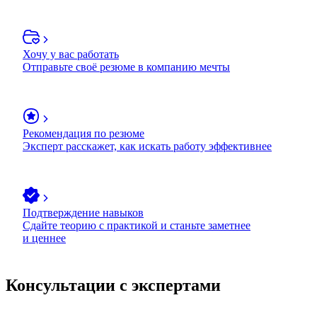
Хочу у вас работать
Отправьте своё резюме в компанию мечты
Рекомендация по резюме
Эксперт расскажет, как искать работу эффективнее
Подтверждение навыков
Сдайте теорию с практикой и станьте заметнее
и ценнее
Консультации с экспертами