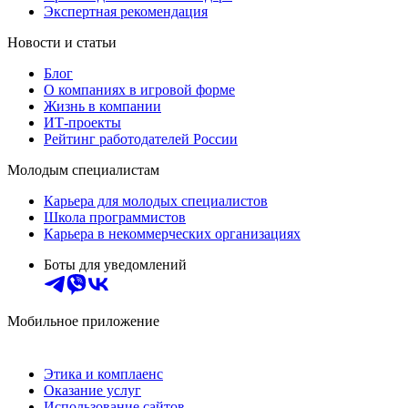
Экспертная рекомендация
Новости и статьи
Блог
О компаниях в игровой форме
Жизнь в компании
ИТ-проекты
Рейтинг работодателей России
Молодым специалистам
Карьера для молодых специалистов
Школа программистов
Карьера в некоммерческих организациях
Боты для уведомлений
Мобильное приложение
Этика и комплаенс
Оказание услуг
Использование сайтов