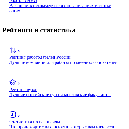
Работа в НКО
Вакансии в некоммерческих организациях и статьи
о них
Рейтинги и статистика
Рейтинг работодателей России
Лучшие компании для работы по мнению соискателей
Рейтинг вузов
Лучшие российские вузы и московские факультеты
Статистика по вакансиям
Что происходит с вакансиями, которые вам интересны