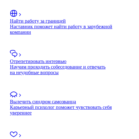
Найти работу за границей
Наставник поможет найти работу в зарубежной
компании
Отрепетировать интервью
Научим проходить собеседование и отвечать
на неудобные вопросы
Вылечить синдром самозванца
Карьерный психолог поможет чувствовать себя
увереннее