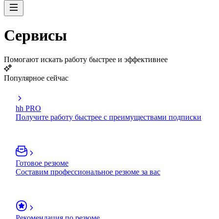
Сервисы
Помогают искать работу быстрее и эффективнее
Популярное сейчас
hh PRO
Получите работу быстрее с преимуществами подписки
Готовое резюме
Составим профессиональное резюме за вас
Рекомендация по резюме