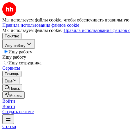
Мы используем файлы cookie, чтобы обеспечивать правильную р
Правила использования файлов cookie
Мы используем файлы cookie.
Правила использования файлов c
Понятно
Ищу работу
Ищу работу
Ищу работу
Ищу сотрудника
Сервисы
Помощь
Ещё
Поиск
Москва
Войти
Войти
Создать резюме
Статьи