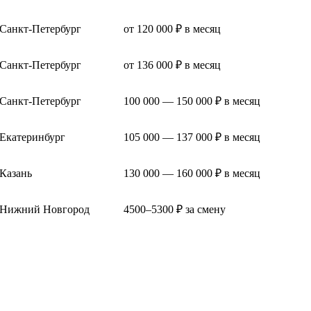
Санкт-Петербург
от 120 000 ₽ в месяц
Санкт-Петербург
от 136 000 ₽ в месяц
Санкт-Петербург
100 000 — 150 000 ₽ в месяц
Екатеринбург
105 000 — 137 000 ₽ в месяц
Казань
130 000 — 160 000 ₽ в месяц
Нижний Новгород
4500–5300 ₽ за смену