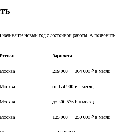
ать
и начинайте новый год с достойной работы. А позвонить
Регион
Зарплата
Москва
209 000 — 364 000 ₽ в месяц
Москва
от 174 900 ₽ в месяц
Москва
до 300 576 ₽ в месяц
Москва
125 000 — 250 000 ₽ в месяц