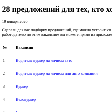
28 предложений для тех, кто 
19 января 2026
Сделали для вас подборку предложений, где можно устроиться 
работодателю по этим вакансиям вы можете прямо из приложен
№
Вакансия
1
Водитель-курьер на личном авто
2
Водитель-курьер на личном или авто компании
3
Курьер
4
Велокурьер