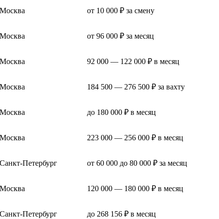
Москва
от 10 000 ₽ за смену
Москва
от 96 000 ₽ за месяц
Москва
92 000 — 122 000 ₽ в месяц
Москва
184 500 — 276 500 ₽ за вахту
Москва
до 180 000 ₽ в месяц
Москва
223 000 — 256 000 ₽ в месяц
Санкт-Петербург
от 60 000 до 80 000 ₽ за месяц
Москва
120 000 — 180 000 ₽ в месяц
Санкт-Петербург
до 268 156 ₽ в месяц