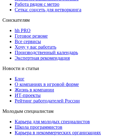
Работа рядом с метро
Сетка: соцсеть для нетворкинга
Соискателям
hh PRO
Готовое резюме
Все сервисы
Хочу у вас работать
Производственный календарь
Экспертная рекомендация
Новости и статьи
Блог
О компаниях в игровой форме
Жизнь в компании
ИТ-проекты
Рейтинг работодателей России
Молодым специалистам
Карьера для молодых специалистов
Школа программистов
Карьера в некоммерческих организациях