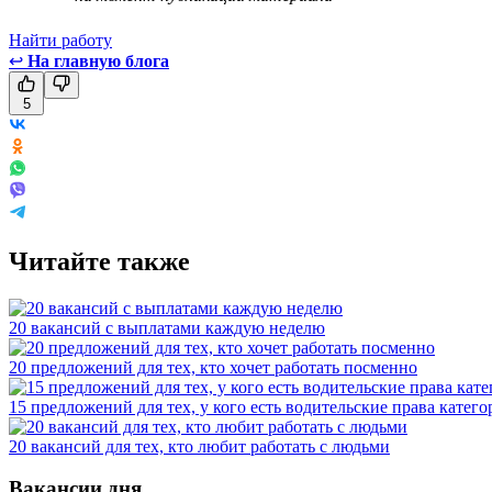
Найти работу
↩
На главную блога
5
Читайте также
20 вакансий с выплатами каждую неделю
20 предложений для тех, кто хочет работать посменно
15 предложений для тех, у кого есть водительские права катег
20 вакансий для тех, кто любит работать с людьми
Вакансии дня