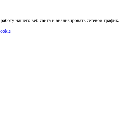
аботу нашего веб-сайта и анализировать сетевой трафик.
ookie