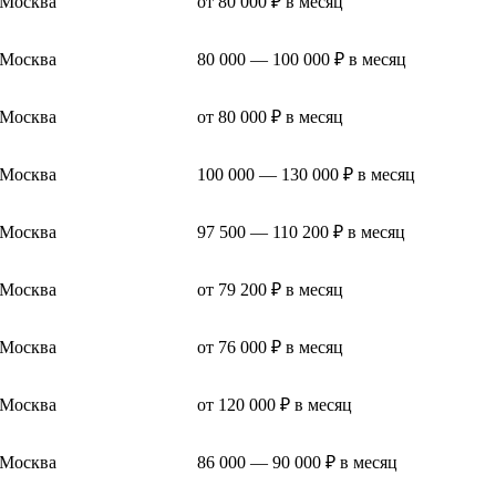
Москва
от 80 000 ₽ в месяц
Москва
80 000 — 100 000 ₽ в месяц
Москва
от 80 000 ₽ в месяц
Москва
100 000 — 130 000 ₽ в месяц
Москва
97 500 — 110 200 ₽ в месяц
Москва
от 79 200 ₽ в месяц
Москва
от 76 000 ₽ в месяц
Москва
от 120 000 ₽ в месяц
Москва
86 000 — 90 000 ₽ в месяц