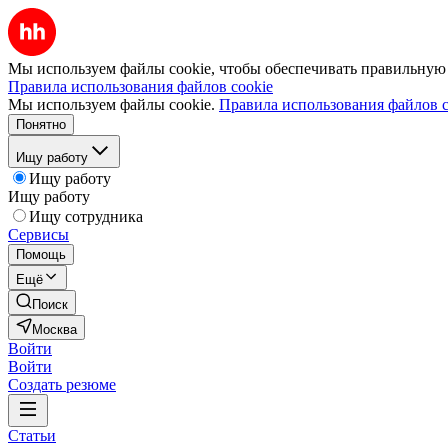
Мы используем файлы cookie, чтобы обеспечивать правильную р
Правила использования файлов cookie
Мы используем файлы cookie.
Правила использования файлов c
Понятно
Ищу работу
Ищу работу
Ищу работу
Ищу сотрудника
Сервисы
Помощь
Ещё
Поиск
Москва
Войти
Войти
Создать резюме
Статьи