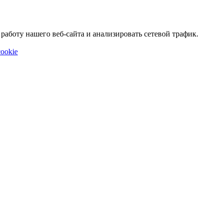
аботу нашего веб-сайта и анализировать сетевой трафик.
ookie