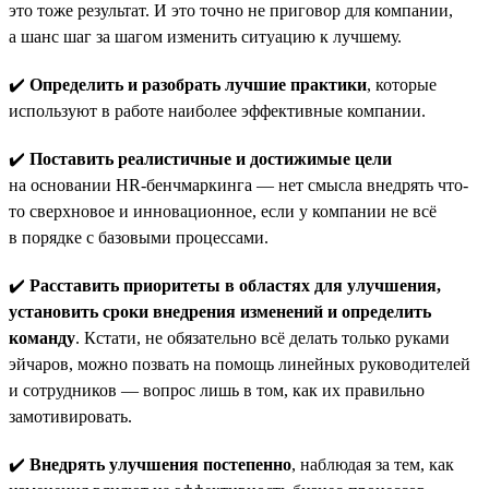
это тоже результат. И это точно не приговор для компании,
а шанс шаг за шагом изменить ситуацию к лучшему.
✔️
Определить и разобрать лучшие практики
, которые
используют в работе наиболее эффективные компании.
✔️
Поставить реалистичные и достижимые цели
на основании HR-бенчмаркинга — нет смысла внедрять что-
то сверхновое и инновационное, если у компании не всё
в порядке с базовыми процессами.
✔️
Расставить приоритеты в областях для улучшения,
установить сроки внедрения изменений и определить
команду
. Кстати, не обязательно всё делать только руками
эйчаров, можно позвать на помощь линейных руководителей
и сотрудников — вопрос лишь в том, как их правильно
замотивировать.
✔️
Внедрять улучшения постепенно
, наблюдая за тем, как