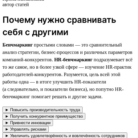
автор статей
Почему нужно сравнивать
себя с другими
Бенчмаркинг
простыми словами — это сравнительный
анализ стратегии, бизнес-процессов и различных параметров
компаний-конкурентов.
HR-бенчмаркинг
подразумевает всё
то же самое, но в более узкой сфере — изучение HR-практик
работодателей-конкурентов. Разумеется, цель всей этой
работы одна — в итоге улучшить HR-показатели
(а следовательно, и показатели бизнеса), но попутно HR-
бенчмаркинг помогает решать и другие задачи.
► Повысить производительность труда
► Получить конкурентное преимущество
► Привнести инновации
► Управлять рисками
► Увеличить удовлетворённость и вовлечённость сотрудников