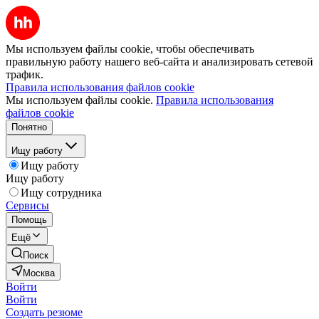
Мы используем файлы cookie, чтобы обеспечивать
правильную работу нашего веб-сайта и анализировать сетевой
трафик.
Правила использования файлов cookie
Мы используем файлы cookie.
Правила использования
файлов cookie
Понятно
Ищу работу
Ищу работу
Ищу работу
Ищу сотрудника
Сервисы
Помощь
Ещё
Поиск
Москва
Войти
Войти
Создать резюме