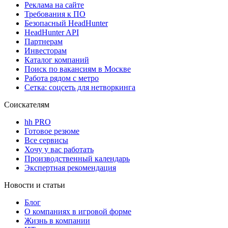
Реклама на сайте
Требования к ПО
Безопасный HeadHunter
HeadHunter API
Партнерам
Инвесторам
Каталог компаний
Поиск по вакансиям в Москве
Работа рядом с метро
Сетка: соцсеть для нетворкинга
Соискателям
hh PRO
Готовое резюме
Все сервисы
Хочу у вас работать
Производственный календарь
Экспертная рекомендация
Новости и статьи
Блог
О компаниях в игровой форме
Жизнь в компании