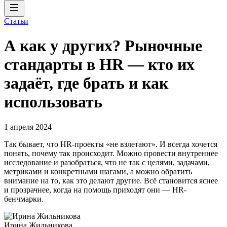
Статьи
А как у других? Рыночные
стандарты в HR — кто их
задаёт, где брать и как
использовать
1 апреля 2024
Так бывает, что HR-проекты «не взлетают». И всегда хочется
понять, почему так происходит. Можно провести внутреннее
исследование и разобраться, что не так с целями, задачами,
метриками и конкретными шагами, а можно обратить
внимание на то, как это делают другие. Всё становится яснее
и прозрачнее, когда на помощь приходят они — HR-
бенчмарки.
Ирина Жильникова