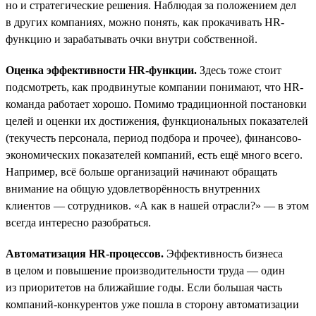
но и стратегические решения. Наблюдая за положением дел
в других компаниях, можно понять, как прокачивать HR-
функцию и зарабатывать очки внутри собственной.
Оценка эффективности HR-функции.
Здесь тоже стоит
подсмотреть, как продвинутые компании понимают, что HR-
команда работает хорошо. Помимо традиционной постановки
целей и оценки их достижения, функциональных показателей
(текучесть персонала, период подбора и прочее), финансово-
экономических показателей компаний, есть ещё много всего.
Например, всё больше организаций начинают обращать
внимание на общую удовлетворённость внутренних
клиентов — сотрудников. «А как в нашей отрасли?» — в этом
всегда интересно разобраться.
Автоматизация HR-процессов.
Эффективность бизнеса
в целом и повышение производительности труда — один
из приоритетов на ближайшие годы. Если большая часть
компаний-конкурентов уже пошла в сторону автоматизации