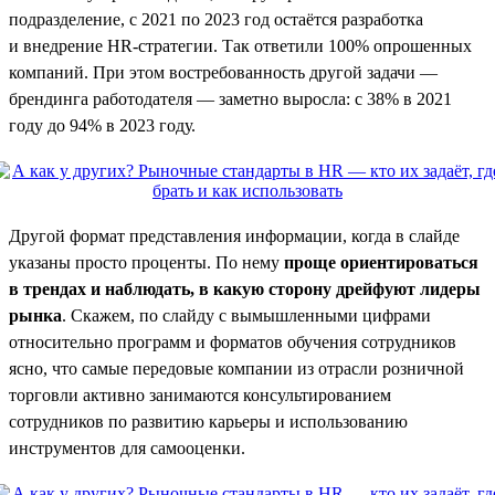
подразделение, с 2021 по 2023 год остаётся разработка
и внедрение HR-стратегии. Так ответили 100% опрошенных
компаний. При этом востребованность другой задачи —
брендинга работодателя — заметно выросла: с 38% в 2021
году до 94% в 2023 году.
Другой формат представления информации, когда в слайде
указаны просто проценты. По нему
проще ориентироваться
в трендах и наблюдать, в какую сторону дрейфуют лидеры
рынка
. Скажем, по слайду с вымышленными цифрами
относительно программ и форматов обучения сотрудников
ясно, что самые передовые компании из отрасли розничной
торговли активно занимаются консультированием
сотрудников по развитию карьеры и использованию
инструментов для самооценки.