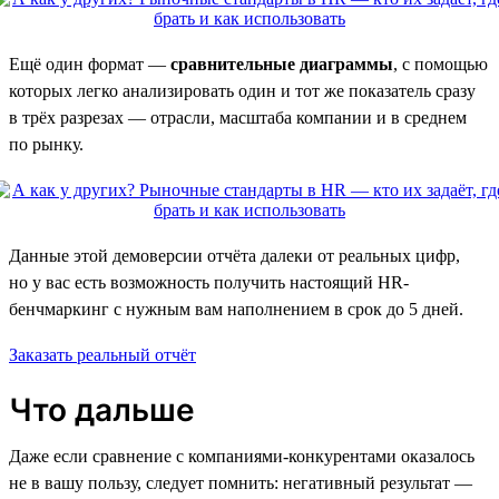
Ещё один формат —
сравнительные диаграммы
, с помощью
которых легко анализировать один и тот же показатель сразу
в трёх разрезах — отрасли, масштаба компании и в среднем
по рынку.
Данные этой демоверсии отчёта далеки от реальных цифр,
но у вас есть возможность получить настоящий HR-
бенчмаркинг с нужным вам наполнением в срок до 5 дней.
Заказать реальный отчёт
Что дальше
Даже если сравнение с компаниями-конкурентами оказалось
не в вашу пользу, следует помнить: негативный результат —