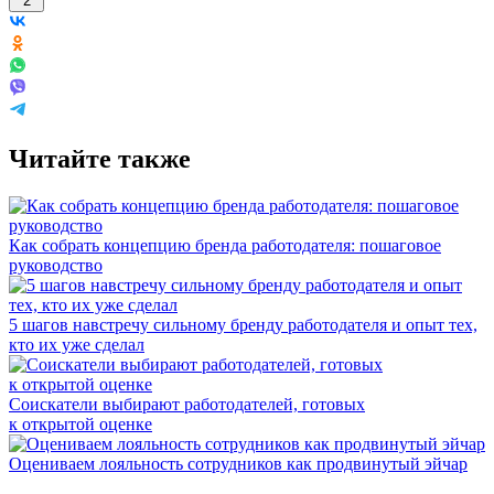
2
Читайте также
Как собрать концепцию бренда работодателя: пошаговое
руководство
5 шагов навстречу сильному бренду работодателя и опыт тех,
кто их уже сделал
Соискатели выбирают работодателей, готовых
к открытой оценке
Оцениваем лояльность сотрудников как продвинутый эйчар