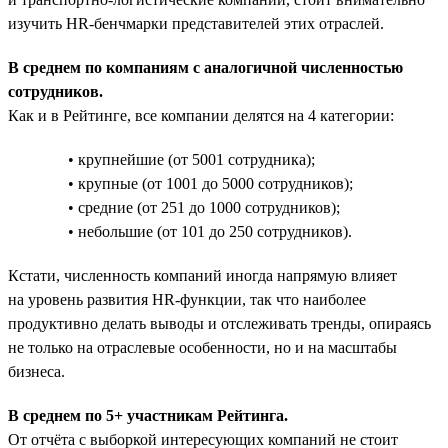
изучить HR-бенчмарки представителей этих отраслей.
В среднем по компаниям с аналогичной численностью
сотрудников.
Как и в Рейтинге, все компании делятся на 4 категории:
• крупнейшие (от 5001 сотрудника);
• крупные (от 1001 до 5000 сотрудников);
• средние (от 251 до 1000 сотрудников);
• небольшие (от 101 до 250 сотрудников).
Кстати, численность компаний иногда напрямую влияет
на уровень развития HR-функции, так что наиболее
продуктивно делать выводы и отслеживать тренды, опираясь
не только на отраслевые особенности, но и на масштабы
бизнеса.
В среднем по 5+ участникам Рейтинга.
От отчёта с выборкой интересующих компаний не стоит