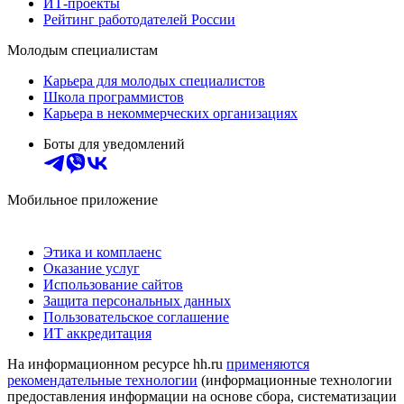
ИТ-проекты
Рейтинг работодателей России
Молодым специалистам
Карьера для молодых специалистов
Школа программистов
Карьера в некоммерческих организациях
Боты для уведомлений
Мобильное приложение
Этика и комплаенс
Оказание услуг
Использование сайтов
Защита персональных данных
Пользовательское соглашение
ИТ аккредитация
На информационном ресурсе hh.ru
применяются
рекомендательные технологии
(информационные технологии
предоставления информации на основе сбора, систематизации