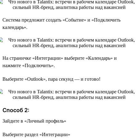
Система предложит создать «Событие» и «Подключить
календарь».
На страничке «Интеграции» выберите «Календарь» и
нажмите «Подключить».
Выберите «Outlook», пара секунд — и готово!
Способ 2:
Зайдите в «Личный профиль»
Выберите раздел «Интеграции»