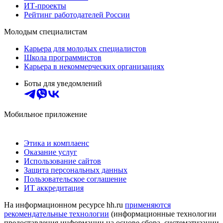
ИТ-проекты
Рейтинг работодателей России
Молодым специалистам
Карьера для молодых специалистов
Школа программистов
Карьера в некоммерческих организациях
Боты для уведомлений
Мобильное приложение
Этика и комплаенс
Оказание услуг
Использование сайтов
Защита персональных данных
Пользовательское соглашение
ИТ аккредитация
На информационном ресурсе hh.ru
применяются
рекомендательные технологии
(информационные технологии
предоставления информации на основе сбора, систематизации