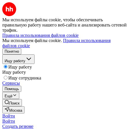
Мы используем файлы cookie, чтобы обеспечивать
правильную работу нашего веб-сайта и анализировать сетевой
трафик.
Правила использования файлов cookie
Мы используем файлы cookie.
Правила использования
файлов cookie
Понятно
Ищу работу
Ищу работу
Ищу работу
Ищу сотрудника
Сервисы
Помощь
Ещё
Поиск
Москва
Войти
Войти
Создать резюме