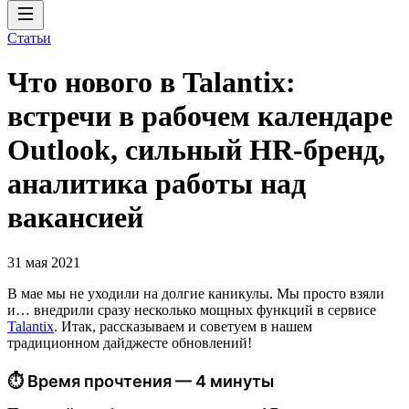
Статьи
Что нового в Talantix:
встречи в рабочем календаре
Outlook, сильный HR-бренд,
аналитика работы над
вакансией
31 мая 2021
В мае мы не уходили на долгие каникулы. Мы просто взяли
и… внедрили сразу несколько мощных функций в сервисе
Talantix
. Итак, рассказываем и советуем в нашем
традиционном дайджесте обновлений!
⏱ Время прочтения — 4 минуты