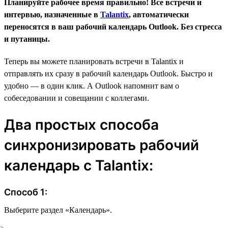
Планируйте рабочее время правильно! Все встречи и
интервью, назначенные в
Talantix
, автоматически
переносятся в ваш рабочий календарь Outlook. Без стресса
и путаницы.
Теперь вы можете планировать встречи в Talantix и
отправлять их сразу в рабочий календарь Outlook. Быстро и
удобно — в один клик. А Outlook напомнит вам о
собеседовании и совещании с коллегами.
Два простых способа
синхронизировать рабочий
календарь с Talantix:
Способ 1:
Выберите раздел «Календарь».