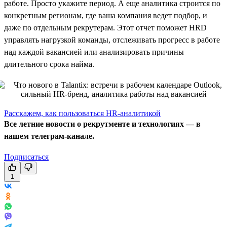
работе. Просто укажите период. А еще аналитика строится по
конкретным регионам, где ваша компания ведет подбор, и
даже по отдельным рекрутерам. Этот отчет поможет HRD
управлять нагрузкой команды, отслеживать прогресс в работе
над каждой вакансией или анализировать причины
длительного срока найма.
Расскажем, как пользоваться HR-аналитикой
Все летние новости о рекрутменте и технологиях — в
нашем телеграм-канале.
Подписаться
1