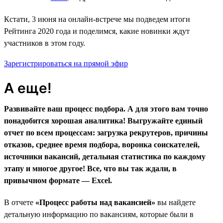
Кстати, 3 июня на онлайн-встрече мы подведем итоги
Рейтинга 2020 года и поделимся, какие новинки ждут
участников в этом году.
Зарегистрироваться на прямой эфир
А еще!
Развивайте ваш процесс подбора. А для этого вам точно
понадобится хорошая аналитика! Выгружайте единый
отчет по всем процессам: загрузка рекрутеров, причины
отказов, среднее время подбора, воронка соискателей,
источники вакансий, детальная статистика по каждому
этапу и многое другое! Все, что вы так ждали, в
привычном формате — Excel.
В отчете
«Процесс работы над вакансией»
вы найдете
детальную информацию по вакансиям, которые были в