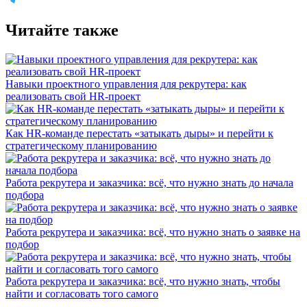
Читайте также
Навыки проектного управления для рекрутера: как
реализовать свой HR-проект
Как HR-команде перестать «затыкать дыры» и перейти к
стратегическому планированию
Работа рекрутера и заказчика: всё, что нужно знать до начала
подбора
Работа рекрутера и заказчика: всё, что нужно знать о заявке на
подбор
Работа рекрутера и заказчика: всё, что нужно знать, чтобы
найти и согласовать того самого