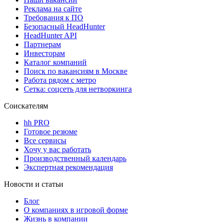
Реклама на сайте
Требования к ПО
Безопасный HeadHunter
HeadHunter API
Партнерам
Инвесторам
Каталог компаний
Поиск по вакансиям в Москве
Работа рядом с метро
Сетка: соцсеть для нетворкинга
Соискателям
hh PRO
Готовое резюме
Все сервисы
Хочу у вас работать
Производственный календарь
Экспертная рекомендация
Новости и статьи
Блог
О компаниях в игровой форме
Жизнь в компании