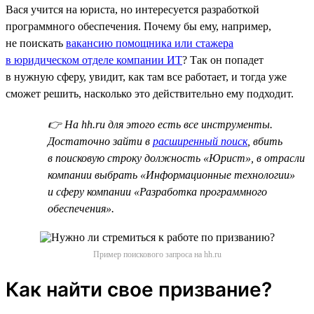
Вася учится на юриста, но интересуется разработкой
программного обеспечения. Почему бы ему, например,
не поискать
вакансию помощника или стажера
в юридическом отделе компании ИТ
? Так он попадет
в нужную сферу, увидит, как там все работает, и тогда уже
сможет решить, насколько это действительно ему подходит.
👉 На hh.ru для этого есть все инструменты.
Достаточно зайти в
расширенный поиск
, вбить
в поисковую строку должность «Юрист», в отрасли
компании выбрать «Информационные технологии»
и сферу компании «Разработка программного
обеспечения».
Пример поискового запроса на hh.ru
Как найти свое призвание?