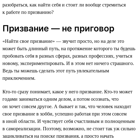
разобраться, как найти себя и стоит ли вообще стремиться
к работе по призванию?
Призвание — не приговор
«Найти свое призвание» — звучит просто, но на деле это
может быть длинный путь, на протяжение которого ты будешь
пробовать себя в разных сферах, разных профессиях, учиться
новому, экспериментировать. И в этом нет ничего страшного.
Ведь ты можешь сделать этот путь увлекательным
приключением.
Кто-то сразу понимает, какое у него призвание. Кто-то может
годами заниматься одним делом, а потом осознать, что
он хочет совсем другое. А бывает и так, что человек находит
свое призвание в хобби, успешно работая при этом совсем
в иной области. И чувствует себя счастливым и полноценным
в самореализации. Поэтому, возможно, не стоит так уж сильно
зацикливаться на поиске призвания, а просто начать