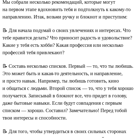
Мы собрали несколько рекомендаций, которые могут
на первом этапе вдохновить тебя и подтолкнуть к какому-то
направлению. Итак, возьми ручку и блокнот и приступим:
📝 Для начала подумай о своих увлечениях и интересах. Что
тебе нравится делать? Что приносит радость и удовольствие?
Какие у тебя есть хобби? Какая профессия или несколько
профессий тебя привлекают?
📝 Составь несколько списков. Первый — то, что ты любишь.
Это может быть и какая-то деятельность, и направление,
и просто навык. Например, ты любишь готовить, кино
и общаться с людьми. Второй список — то, что у тебя хорошо
получается. Записывай в блокнот все, что придет в голову,
даже бытовые навыки. Если будут совпадения с первым
списком — хорошо. Составил? Замечательно! Перед тобой
твои интересы и способности.
📝 Для того, чтобы утвердиться в своих сильных сторонах