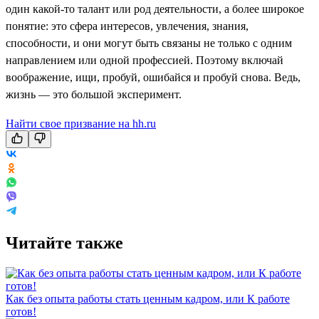
один какой-то талант или род деятельности, а более широкое
понятие: это сфера интересов, увлечения, знания,
способности, и они могут быть связаны не только с одним
направлением или одной профессией. Поэтому включай
воображение, ищи, пробуй, ошибайся и пробуй снова. Ведь,
жизнь — это большой эксперимент.
Найти свое призвание на hh.ru
Читайте также
Как без опыта работы стать ценным кадром, или К работе
готов!