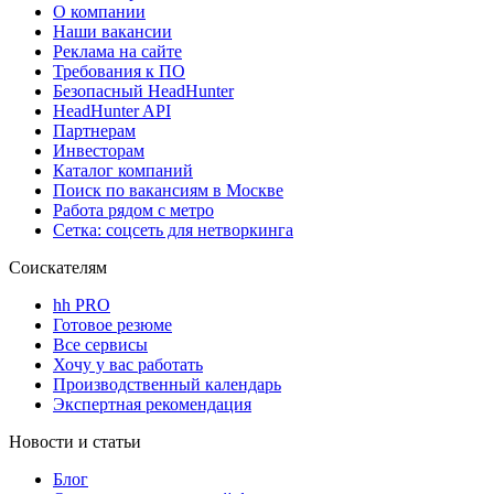
О компании
Наши вакансии
Реклама на сайте
Требования к ПО
Безопасный HeadHunter
HeadHunter API
Партнерам
Инвесторам
Каталог компаний
Поиск по вакансиям в Москве
Работа рядом с метро
Сетка: соцсеть для нетворкинга
Соискателям
hh PRO
Готовое резюме
Все сервисы
Хочу у вас работать
Производственный календарь
Экспертная рекомендация
Новости и статьи
Блог