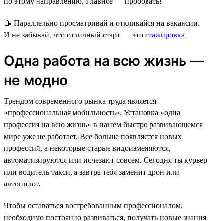
по этому направлению. Главное — пробовать!
📝 Параллельно просматривай и откликайся на вакансии.
И не забывай, что отличный старт — это
стажировка
.
Одна работа на всю жизнь —
не модно
Трендом современного рынка труда является
«профессиональная мобильность». Установка «одна
профессия на всю жизнь» в нашем быстро развивающемся
мире уже не работает. Все больше появляется новых
профессий, а некоторые старые видоизменяются,
автоматизируются или исчезают совсем. Сегодня ты курьер
или водитель такси, а завтра тебя заменит дрон или
автопилот.
Чтобы оставаться востребованным профессионалом,
необходимо постоянно развиваться, получать новые знания