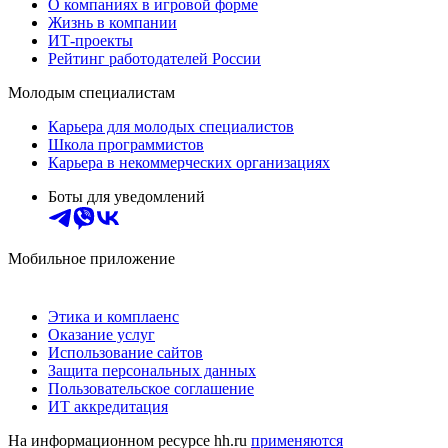
О компаниях в игровой форме
Жизнь в компании
ИТ-проекты
Рейтинг работодателей России
Молодым специалистам
Карьера для молодых специалистов
Школа программистов
Карьера в некоммерческих организациях
Боты для уведомлений
Мобильное приложение
Этика и комплаенс
Оказание услуг
Использование сайтов
Защита персональных данных
Пользовательское соглашение
ИТ аккредитация
На информационном ресурсе hh.ru
применяются