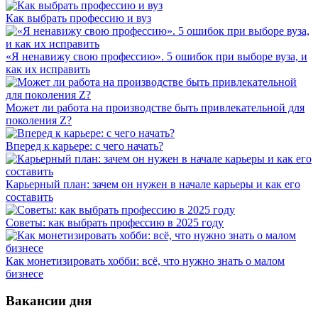
Как выбрать профессию и вуз
«Я ненавижу свою профессию». 5 ошибок при выборе вуза, и
как их исправить
Может ли работа на производстве быть привлекательной для
поколения Z?
Вперед к карьере: с чего начать?
Карьерный план: зачем он нужен в начале карьеры и как его
составить
Советы: как выбрать профессию в 2025 году
Как монетизировать хобби: всё, что нужно знать о малом
бизнесе
Вакансии дня