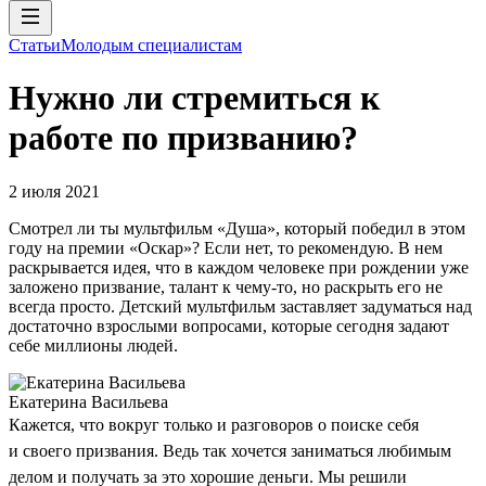
Статьи
Молодым специалистам
Нужно ли стремиться к
работе по призванию?
2 июля 2021
Смотрел ли ты мультфильм «Душа», который победил в этом
году на премии «Оскар»? Если нет, то рекомендую. В нем
раскрывается идея, что в каждом человеке при рождении уже
заложено призвание, талант к чему-то, но раскрыть его не
всегда просто. Детский мультфильм заставляет задуматься над
достаточно взрослыми вопросами, которые сегодня задают
себе миллионы людей.
Екатерина Васильева
Кажется, что вокруг только и разговоров о поиске себя
и своего призвания. Ведь так хочется заниматься любимым
делом и получать за это хорошие деньги. Мы решили