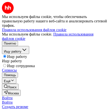
Мы используем файлы cookie, чтобы обеспечивать
правильную работу нашего веб-сайта и анализировать сетевой
трафик.
Правила использования файлов cookie
Мы используем файлы cookie.
Правила использования
файлов cookie
Понятно
Ищу работу
Ищу работу
Ищу работу
Ищу сотрудника
Сервисы
Помощь
Ещё
Поиск
Москва
Войти
Войти
Создать резюме