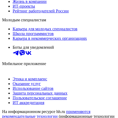
Жизнь в компании
ИТ-проекты
Рейтинг работодателей России
Молодым специалистам
Карьера для молодых специалистов
Школа программистов
Карьера в некоммерческих организациях
Боты для уведомлений
Мобильное приложение
Этика и комплаенс
Оказание услуг
Использование сайтов
Защита персональных данных
Пользовательское соглашение
ИТ аккредитация
На информационном ресурсе hh.ru
применяются
рекомендательные технологии
(информационные технологии