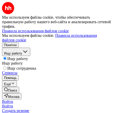
Мы используем файлы cookie, чтобы обеспечивать
правильную работу нашего веб-сайта и анализировать сетевой
трафик.
Правила использования файлов cookie
Мы используем файлы cookie.
Правила использования
файлов cookie
Понятно
Ищу работу
Ищу работу
Ищу работу
Ищу сотрудника
Сервисы
Помощь
Ещё
Поиск
Москва
Войти
Войти
Создать резюме