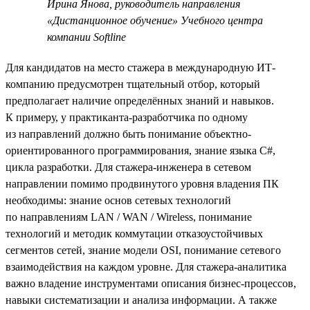
Ирина Янова, руководитель направления
«Дистанционное обучение» Учебного центра
компании Softline
Для кандидатов на место стажера в международную ИТ-
компанию предусмотрен тщательный отбор, который
предполагает наличие определённых знаний и навыков.
К примеру, у практиканта-разработчика по одному
из направлений должно быть понимание объектно-
ориентированного программирования, знание языка C#,
цикла разработки. Для стажера-инженера в сетевом
направлении помимо продвинутого уровня владения ПК
необходимы: знание основ сетевых технологий
по направлениям LAN / WAN / Wireless, понимание
технологий и методик коммутации отказоустойчивых
сегментов сетей, знание модели OSI, понимание сетевого
взаимодействия на каждом уровне. Для стажера-аналитика
важно владение инструментами описания бизнес-процессов,
навыки систематизации и анализа информации. А также