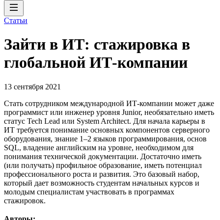
Статьи
Зайти в ИТ: стажировка в
глобальной ИТ-компании
13 сентября 2021
Стать сотрудником международной ИТ-компании может даже
программист или инженер уровня Junior, необязательно иметь
статус Tech Lead или System Architect. Для начала карьеры в
ИТ требуется понимание основных компонентов серверного
оборудования, знание 1–2 языков программирования, основ
SQL, владение английским на уровне, необходимом для
понимания технической документации. Достаточно иметь
(или получать) профильное образование, иметь потенциал
профессионального роста и развития. Это базовый набор,
который дает возможность студентам начальных курсов и
молодым специалистам участвовать в программах
стажировок.
Авторы: