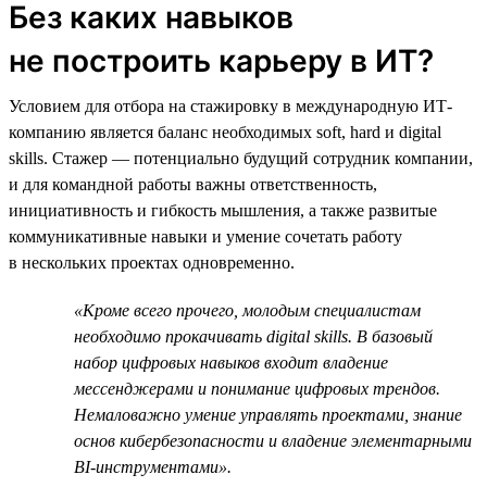
Без каких навыков
не построить карьеру в ИТ?
Условием для отбора на стажировку в международную ИТ-
компанию является баланс необходимых soft, hard и digital
skills. Стажер — потенциально будущий сотрудник компании,
и для командной работы важны ответственность,
инициативность и гибкость мышления, а также развитые
коммуникативные навыки и умение сочетать работу
в нескольких проектах одновременно.
«Кроме всего прочего, молодым специалистам
необходимо прокачивать digital skills. В базовый
набор цифровых навыков входит владение
мессенджерами и понимание цифровых трендов.
Немаловажно умение управлять проектами, знание
основ кибербезопасности и владение элементарными
BI-инструментами».