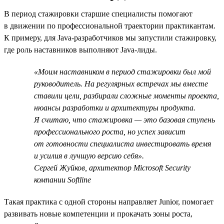
В период стажировки старшие специалисты помогают
в движении по профессиональной траектории практикантам.
К примеру, для Java-разработчиков мы запустили стажировку,
где роль наставников выполняют Java-лиды.
«Моим наставником в период стажировки был мой
руководитель. На регулярных встречах мы вместе
ставили цели, разбирали сложные моменты проекта,
нюансы разработки и архитектуры продукта.
Я считаю, что стажировка — это базовая ступень
профессионального роста, но успех зависит
от готовности специалиста инвестировать время
и усилия в лучшую версию себя».
Сергей Жуйков, архитектор Microsoft Security
компании Softline
Такая практика с одной стороны направляет Junior, помогает
развивать новые компетенции и прокачать зоны роста,