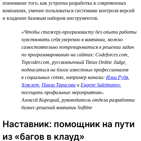
понимание того, как устроена разработка в современных
компаниях, умение пользоваться системами контроля версий
и владение базовым набором инструментов.
«Чтобы стажеру-программисту без опыта работы
чувствовать себя уверенно в компании, можно
самостоятельно потренироваться в решении задач
по программированию на сайтах: Codeforces.com,
Topcoder.com, русскоязычный Timus Online Judge,
подписаться на блоги известных профессионалов
в социальных сетях, например каналы:
Ильи Рудя
,
Хекслет
,
Павла Тарасова
и
Eugene Suleimanov
,
посещать профильные мероприятия».
Алексей Корецкий, руководитель отдела разработки
бизнес-решений компании Softline
Наставник: помощник на пути
из «багов в клауд»