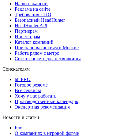
Наши вакансии
Реклама на сайте
Требования к ПО
Безопасный HeadHunter
HeadHunter API
Партнерам
Инвесторам
Каталог компаний
Поиск по вакансиям в Москве
Работа рядом с метро
Сетка: соцсеть для нетворкинга
Соискателям
hh PRO
Готовое резюме
Все сервисы
Хочу у вас работать
Производственный календарь
Экспертная рекомендация
Новости и статьи
Блог
О компаниях в игровой форме