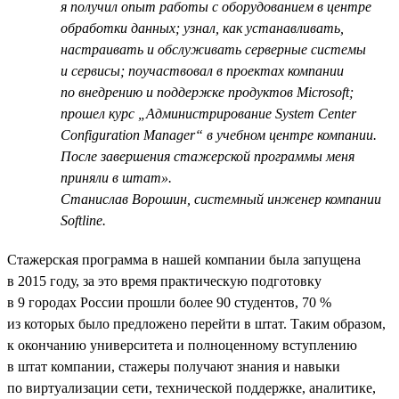
я получил опыт работы с оборудованием в центре
обработки данных; узнал, как устанавливать,
настраивать и обслуживать серверные системы
и сервисы; поучаствовал в проектах компании
по внедрению и поддержке продуктов Microsoft;
прошел курс „Администрирование System Center
Configuration Manager“ в учебном центре компании.
После завершения стажерской программы меня
приняли в штат».
Станислав Ворошин, системный инженер компании
Softline.
Стажерская программа в нашей компании была запущена
в 2015 году, за это время практическую подготовку
в 9 городах России прошли более 90 студентов, 70 %
из которых было предложено перейти в штат. Таким образом,
к окончанию университета и полноценному вступлению
в штат компании, стажеры получают знания и навыки
по виртуализации сети, технической поддержке, аналитике,