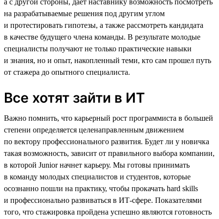
а с другой стороны, дает наставнику возможность посмотреть
на разрабатываемые решения под другим углом
и протестировать гипотезы, а также рассмотреть кандидата
в качестве будущего члена команды. В результате молодые
специалисты получают не только практические навыки
и знания, но и опыт, накопленный теми, кто сам прошел путь
от стажера до опытного специалиста.
Все хотят зайти в ИТ
Важно помнить, что карьерный рост программиста в большей
степени определяется целенаправленным движением
по вектору профессионального развития. Будет ли у новичка
такая возможность, зависит от правильного выбора компании,
в которой Junior начнет карьеру. Мы готовы принимать
в команду молодых специалистов и студентов, которые
осознанно пошли на практику, чтобы прокачать hard skills
и профессионально развиваться в ИТ-сфере. Показателями
того, что стажировка пройдена успешно являются готовность