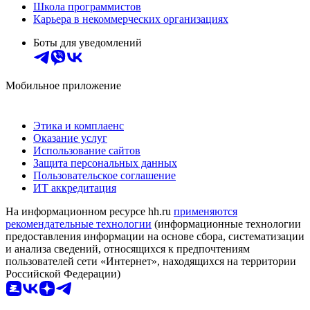
Школа программистов
Карьера в некоммерческих организациях
Боты для уведомлений
Мобильное приложение
Этика и комплаенс
Оказание услуг
Использование сайтов
Защита персональных данных
Пользовательское соглашение
ИТ аккредитация
На информационном ресурсе hh.ru
применяются
рекомендательные технологии
(информационные технологии
предоставления информации на основе сбора, систематизации
и анализа сведений, относящихся к предпочтениям
пользователей сети «Интернет», находящихся на территории
Российской Федерации)