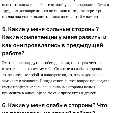
испытательном сроке более низкий уровень зарплаты. Если в
трудовом договоре ничего не сказано о том, что через три
месяца она станет выше, то никаких гарантий у вас нет.
5. Какие у меня сильные стороны?
Какие компетенции у меня развиты и
как они проявлялись в предыдущей
работе?
Этот вопрос зададут на собеседовании, но сперва честно
ответьте на него самому себе. Сильные и слабые стороны —
то, что поможет обойти конкурентов, то, что окружающие
замечают в человеке. Иногда ответ на этот вопрос приводит к
смене профессии: если ваши сильные стороны нельзя
применить в одной сфере, то они пригодятся в другой.
6. Какие у меня слабые стороны? Что