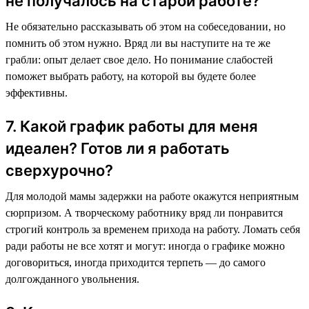
не получалось на старой работе?
Не обязательно рассказывать об этом на собеседовании, но
помнить об этом нужно. Вряд ли вы наступите на те же
грабли: опыт делает свое дело. Но понимание слабостей
поможет выбрать работу, на которой вы будете более
эффективны.
7. Какой график работы для меня
идеален? Готов ли я работать
сверхурочно?
Для молодой мамы задержки на работе окажутся неприятным
сюрпризом. А творческому работнику вряд ли понравится
строгий контроль за временем прихода на работу. Ломать себя
ради работы не все хотят и могут: иногда о графике можно
договориться, иногда приходится терпеть — до самого
долгожданного увольнения.