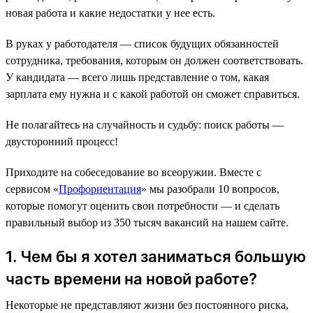
новая работа и какие недостатки у нее есть.
В руках у работодателя — список будущих обязанностей
сотрудника, требования, которым он должен соответствовать.
У кандидата — всего лишь представление о том, какая
зарплата ему нужна и с какой работой он сможет справиться.
Не полагайтесь на случайность и судьбу: поиск работы —
двусторонний процесс!
Приходите на собеседование во всеоружии. Вместе с
сервисом «
Профориентация
» мы разобрали 10 вопросов,
которые помогут оценить свои потребности — и сделать
правильный выбор из 350 тысяч вакансий на нашем сайте.
1. Чем бы я хотел заниматься большую
часть времени на новой работе?
Некоторые не представляют жизни без постоянного риска,