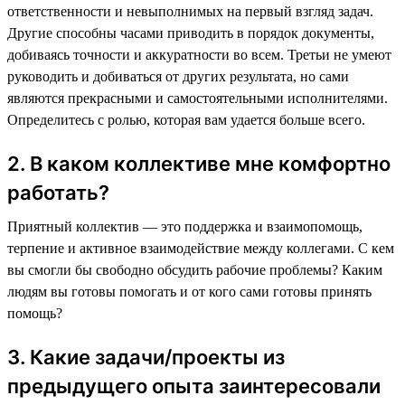
ответственности и невыполнимых на первый взгляд задач.
Другие способны часами приводить в порядок документы,
добиваясь точности и аккуратности во всем. Третьи не умеют
руководить и добиваться от других результата, но сами
являются прекрасными и самостоятельными исполнителями.
Определитесь с ролью, которая вам удается больше всего.
2. В каком коллективе мне комфортно
работать?
Приятный коллектив — это поддержка и взаимопомощь,
терпение и активное взаимодействие между коллегами. С кем
вы смогли бы свободно обсудить рабочие проблемы? Каким
людям вы готовы помогать и от кого сами готовы принять
помощь?
3. Какие задачи/проекты из
предыдущего опыта заинтересовали