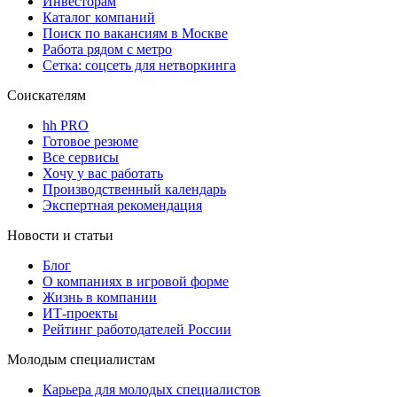
Инвесторам
Каталог компаний
Поиск по вакансиям в Москве
Работа рядом с метро
Сетка: соцсеть для нетворкинга
Соискателям
hh PRO
Готовое резюме
Все сервисы
Хочу у вас работать
Производственный календарь
Экспертная рекомендация
Новости и статьи
Блог
О компаниях в игровой форме
Жизнь в компании
ИТ-проекты
Рейтинг работодателей России
Молодым специалистам
Карьера для молодых специалистов