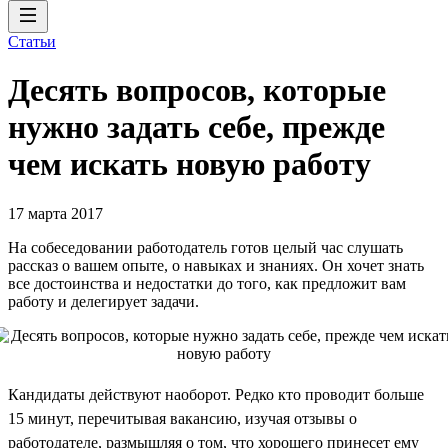
Статьи
Десять вопросов, которые
нужно задать себе, прежде
чем искать новую работу
17 марта 2017
На собеседовании работодатель готов целый час слушать
рассказ о вашем опыте, о навыках и знаниях. Он хочет знать
все достоинства и недостатки до того, как предложит вам
работу и делегирует задачи.
Кандидаты действуют наоборот. Редко кто проводит больше
15 минут, перечитывая вакансию, изучая отзывы о
работодателе, размышляя о том, что хорошего принесет ему