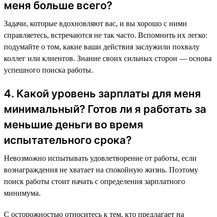
меня больше всего?
Задачи, которые вдохновляют вас, и вы хорошо с ними
справляетесь, встречаются не так часто. Вспомнить их легко:
подумайте о том, какие ваши действия заслужили похвалу
коллег или клиентов. Знание своих сильных сторон — основа
успешного поиска работы.
4. Какой уровень зарплаты для меня
минимальный? Готов ли я работать за
меньшие деньги во время
испытательного срока?
Невозможно испытывать удовлетворение от работы, если
вознаграждения не хватает на спокойную жизнь. Поэтому
поиск работы стоит начать с определения зарплатного
минимума.
С осторожностью относитесь к тем, кто предлагает на