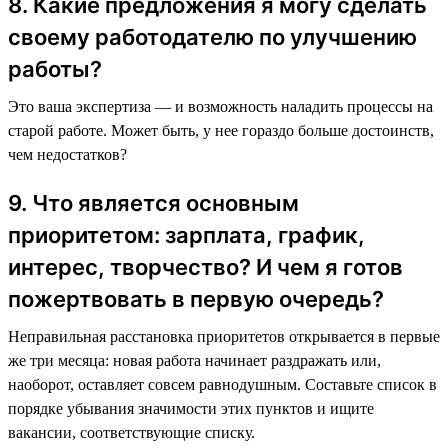
8. Какие предложения я могу сделать
своему работодателю по улучшению
работы?
Это ваша экспертиза — и возможность наладить процессы на
старой работе. Может быть, у нее гораздо больше достоинств,
чем недостатков?
9. Что является основным
приоритетом: зарплата, график,
интерес, творчество? И чем я готов
пожертвовать в первую очередь?
Неправильная расстановка приоритетов открывается в первые
же три месяца: новая работа начинает раздражать или,
наоборот, оставляет совсем равнодушным. Составьте список в
порядке убывания значимости этих пунктов и ищите
вакансии, соответствующие списку.