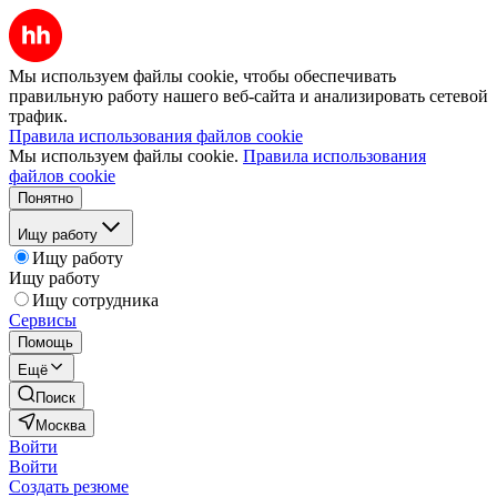
Мы используем файлы cookie, чтобы обеспечивать
правильную работу нашего веб-сайта и анализировать сетевой
трафик.
Правила использования файлов cookie
Мы используем файлы cookie.
Правила использования
файлов cookie
Понятно
Ищу работу
Ищу работу
Ищу работу
Ищу сотрудника
Сервисы
Помощь
Ещё
Поиск
Москва
Войти
Войти
Создать резюме