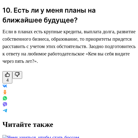
10. Есть ли у меня планы на
ближайшее будущее?
Если в планах есть крупные кредиты, выплата долга, развитие
собственного бизнеса, образование, то приоритеты придется
расставить с учетом этих обстоятельств. Заодно подготовитесь
к ответу на любимое работодательское «Кем вы себя видите
через пять лет?».
4
Читайте также