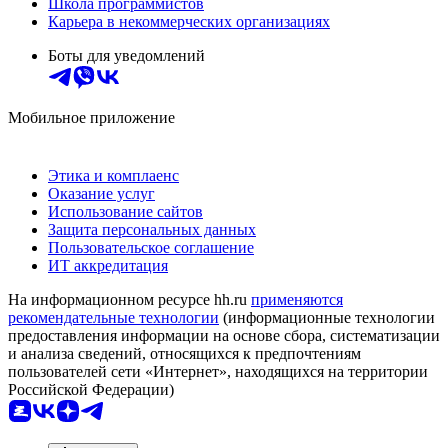
Школа программистов
Карьера в некоммерческих организациях
Боты для уведомлений
Мобильное приложение
Этика и комплаенс
Оказание услуг
Использование сайтов
Защита персональных данных
Пользовательское соглашение
ИТ аккредитация
На информационном ресурсе hh.ru
применяются
рекомендательные технологии
(информационные технологии
предоставления информации на основе сбора, систематизации
и анализа сведений, относящихся к предпочтениям
пользователей сети «Интернет», находящихся на территории
Российской Федерации)