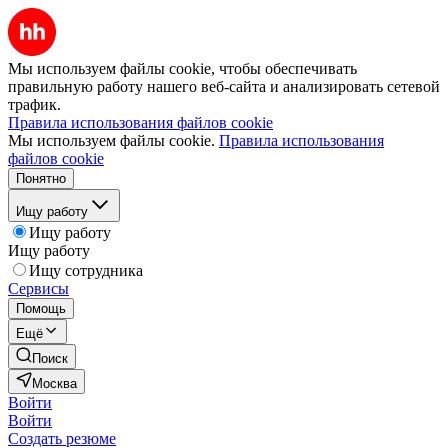
Мы используем файлы cookie, чтобы обеспечивать
правильную работу нашего веб-сайта и анализировать сетевой
трафик.
Правила использования файлов cookie
Мы используем файлы cookie.
Правила использования
файлов cookie
Понятно
Ищу работу
Ищу работу
Ищу работу
Ищу сотрудника
Сервисы
Помощь
Ещё
Поиск
Москва
Войти
Войти
Создать резюме