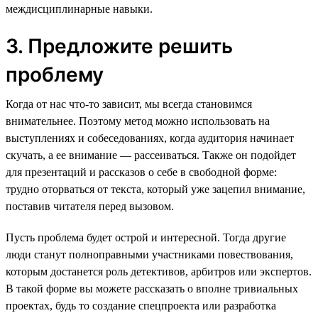
междисциплинарные навыки.
3. Предложите решить
проблему
Когда от нас что-то зависит, мы всегда становимся
внимательнее. Поэтому метод можно использовать на
выступлениях и собеседованиях, когда аудитория начинает
скучать, а ее внимание — рассеиваться. Также он подойдет
для презентаций и рассказов о себе в свободной форме:
трудно оторваться от текста, который уже зацепил внимание,
поставив читателя перед вызовом.
Пусть проблема будет острой и интересной. Тогда другие
люди станут полноправными участниками повествования,
которым достанется роль детективов, арбитров или экспертов.
В такой форме вы можете рассказать о вполне тривиальных
проектах, будь то создание спецпроекта или разработка