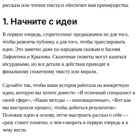
рассказа или чтения текста и обеспечит вам преимущества.
1. Начните с идеи
В первую очередь, сторителлинг предназначен не для того,
чтобы развлечь публику, а для того, чтобы транслировать
идеи. Это заметно даже по народным сказкам и басням
Лафонтена и Крылова. Сказочные сюжеты могут казаться
абсурдными, но все детали и действия приводят к
финальному сюжетному твисту или морали.
Сделайте так, чтобы ваша история работала на конкретную
идею, которую вы хотите донести: «Я отличный специалист в
своей сфере», «Наши методы — инновационные», «Вот как
мы выстроили процесс, чтобы добиться результатов».
Положив идею в основу, легче выстроить рассказ о себе —
сразу станет понятно, о чем говорить в первую очередь и к
чему вести.