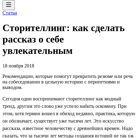
Статьи
Сторителлинг: как сделать
рассказ о себе
увлекательным
18 ноября 2018
Рекомендации, которые помогут превратить резюме или речь
на собеседовании в цельную историю с перипетиями и
выводом.
Сегодня одни воспринимают сторителлинг как модный
тренд, другим это слово уже успело набить оскомину. При
этом, хотя термин вошел в обиход недавно, практика, которую
он обозначает, существует уже тысячи лет. Это искусство
рассказа, известное человечеству с древнейших времен. Надо
сказать, что за тысячи лет методы создания историй не так уж