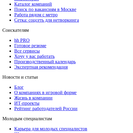
Каталог компаний
Поиск по вакансиям в Москве
Работа рядом с метро
Сетка: соцсеть для нетворкинга
Соискателям
hh PRO
Готовое резюме
Все сервисы
Хочу у вас работать
Производственный календарь
Экспертная рекомендация
Новости и статьи
Блог
О компаниях в игровой форме
Жизнь в компании
ИТ-проекты
Рейтинг работодателей России
Молодым специалистам
Карьера для молодых специалистов