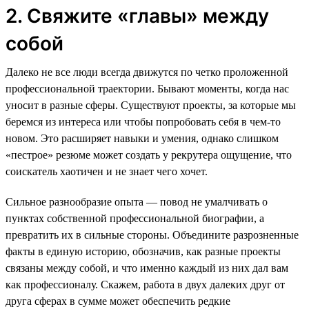
2. Свяжите «главы» между
собой
Далеко не все люди всегда движутся по четко проложенной
профессиональной траектории. Бывают моменты, когда нас
уносит в разные сферы. Существуют проекты, за которые мы
беремся из интереса или чтобы попробовать себя в чем-то
новом. Это расширяет навыки и умения, однако слишком
«пестрое» резюме может создать у рекрутера ощущение, что
соискатель хаотичен и не знает чего хочет.
Сильное разнообразие опыта — повод не умалчивать о
пунктах собственной профессиональной биографии, а
превратить их в сильные стороны. Объедините разрозненные
факты в единую историю, обозначив, как разные проекты
связаны между собой, и что именно каждый из них дал вам
как профессионалу. Скажем, работа в двух далеких друг от
друга сферах в сумме может обеспечить редкие