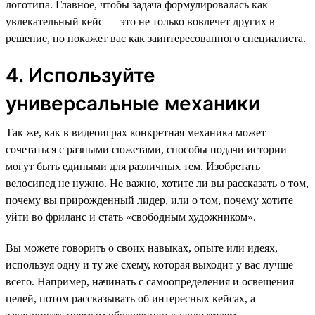
логотипа. Главное, чтобы задача формулировалась как
увлекательный кейс — это не только вовлечет других в
решение, но покажет вас как заинтересованного специалиста.
4. Используйте
универсальные механики
Так же, как в видеоиграх конкретная механика может
сочетаться с разными сюжетами, способы подачи истории
могут быть едиными для различных тем. Изобретать
велосипед не нужно. Не важно, хотите ли вы рассказать о том,
почему вы прирожденный лидер, или о том, почему хотите
уйти во фриланс и стать «свободным художником».
Вы можете говорить о своих навыках, опыте или идеях,
используя одну и ту же схему, которая выходит у вас лучше
всего. Например, начинать с самоопределения и освещения
целей, потом рассказывать об интересных кейсах, а