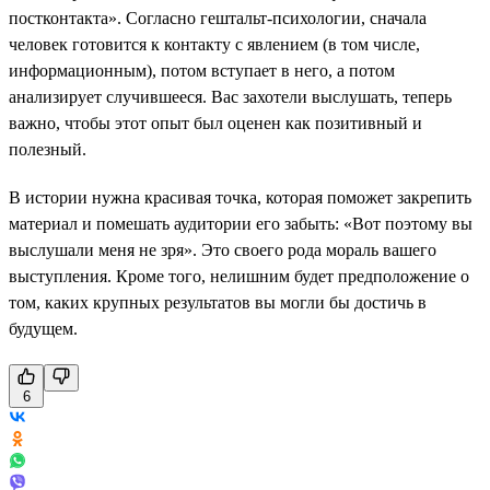
постконтакта». Согласно гештальт-психологии, сначала
человек готовится к контакту с явлением (в том числе,
информационным), потом вступает в него, а потом
анализирует случившееся. Вас захотели выслушать, теперь
важно, чтобы этот опыт был оценен как позитивный и
полезный.
В истории нужна красивая точка, которая поможет закрепить
материал и помешать аудитории его забыть: «Вот поэтому вы
выслушали меня не зря». Это своего рода мораль вашего
выступления. Кроме того, нелишним будет предположение о
том, каких крупных результатов вы могли бы достичь в
будущем.
6