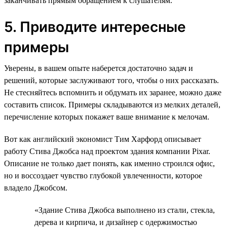
заканчивать прямым обращением к слушателям.
5. Приводите интересные
примеры
Уверены, в вашем опыте наберется достаточно задач и
решений, которые заслуживают того, чтобы о них рассказать.
Не стесняйтесь вспомнить и обдумать их заранее, можно даже
составить список. Примеры складываются из мелких деталей,
перечисление которых покажет ваше внимание к мелочам.
Вот как английский экономист Тим Харфорд описывает
работу Стива Джобса над проектом здания компании Pixar.
Описание не только дает понять, как именно строился офис,
но и воссоздает чувство глубокой увлеченности, которое
владело Джобсом.
«Здание Стива Джобса выполнено из стали, стекла,
дерева и кирпича, и дизайнер с одержимостью