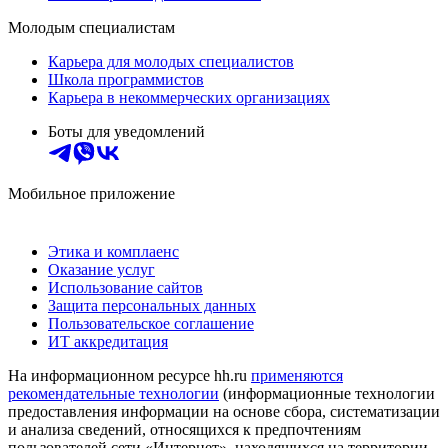
Молодым специалистам
Карьера для молодых специалистов
Школа программистов
Карьера в некоммерческих организациях
Боты для уведомлений
Мобильное приложение
Этика и комплаенс
Оказание услуг
Использование сайтов
Защита персональных данных
Пользовательское соглашение
ИТ аккредитация
На информационном ресурсе hh.ru
применяются
рекомендательные технологии
(информационные технологии
предоставления информации на основе сбора, систематизации
и анализа сведений, относящихся к предпочтениям
пользователей сети «Интернет», находящихся на территории