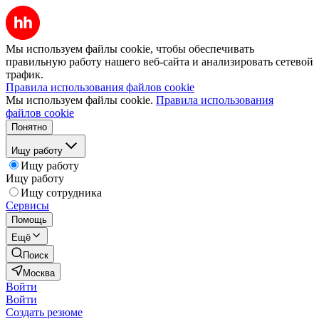
Мы используем файлы cookie, чтобы обеспечивать
правильную работу нашего веб-сайта и анализировать сетевой
трафик.
Правила использования файлов cookie
Мы используем файлы cookie.
Правила использования
файлов cookie
Понятно
Ищу работу
Ищу работу
Ищу работу
Ищу сотрудника
Сервисы
Помощь
Ещё
Поиск
Москва
Войти
Войти
Создать резюме