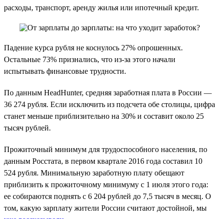
расходы, транспорт, аренду жилья или ипотечный кредит.
Падение курса рубля не коснулось 27% опрошенных.
Остальные 73% признались, что из-за этого начали
испытывать финансовые трудности.
По данным HeadHunter, средняя заработная плата в России —
36 274 рубля. Если исключить из подсчета обе столицы, цифра
станет меньше приблизительно на 30% и составит около 25
тысяч рублей.
Прожиточный минимум для трудоспособного населения, по
данным Росстата, в первом квартале 2016 года составил 10
524 рубля. Минимальную заработную плату обещают
приблизить к прожиточному минимуму с 1 июля этого года:
ее собираются поднять с 6 204 рублей до 7,5 тысяч в месяц. О
том, какую зарплату жители России считают достойной, мы