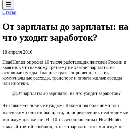
Статьи
От зарплаты до зарплаты: на
что уходит заработок?
18 апреля 2016
HeadHunter опросил 10 тысяч работающих жителей России и
выяснил, что каждому третьему не хватает зарплаты на
основные нужды. Главные траты опрошенных — еда,
коммунальные расходы, транспорт и оплата жилья: аренды
или ипотеки.
Что такое «основные нужды»? Какими бы большими или
маленькими они ни были, это, по определению, необходимый
минимум для жизни. Из 10 тысяч опрошенных HeadHunter
каждый третий сообщил, что его зарплата этот минимум не