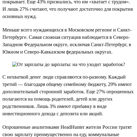
покрывает. Еще 43% признались, что им «хватает с трудом».
И лишь 27% считают, что получают достаточно для покрытия
основных нужд.
Меньше всего нуждающихся в Московском регионе и Санкт-
Петербурге. Самая сложная ситуация наблюдается в Северо-
Западном Федеральном округе, исключая Санкт-Петербург, в
Южном и Северо-Кавказском федеральных округах.
С нехваткой денег люди справляются по-разному. Каждый
третий — благодаря общему семейному бюджету, 29% имеют
дополнительный сторонний заработок. Еще 27% опрошенных
полагаются на помощь родителей, детей или других
родственников. Лишь 3% имеют прибавку в виде
инвестиционного дохода с депозита или акций.
Опрошенные аналитиками HeadHunter жители России тратят
свою зарплату преимущественно на еду, коммунальные