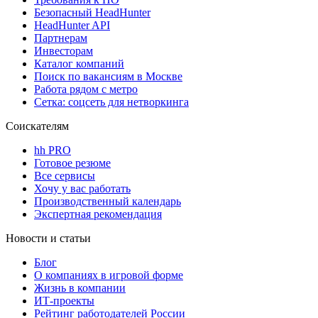
Безопасный HeadHunter
HeadHunter API
Партнерам
Инвесторам
Каталог компаний
Поиск по вакансиям в Москве
Работа рядом с метро
Сетка: соцсеть для нетворкинга
Соискателям
hh PRO
Готовое резюме
Все сервисы
Хочу у вас работать
Производственный календарь
Экспертная рекомендация
Новости и статьи
Блог
О компаниях в игровой форме
Жизнь в компании
ИТ-проекты
Рейтинг работодателей России