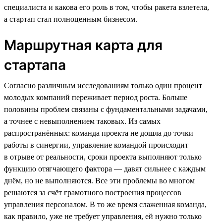
специалиста и какова его роль в том, чтобы ракета взлетела,
а стартап стал полноценным бизнесом.
Маршрутная карта для
стартапа
Согласно различным исследованиям только один процент
молодых компаний переживает период роста. Больше
половины проблем связаны с фундаментальными задачами,
а точнее с невыполнением таковых. Из самых
распространённых: команда проекта не дошла до точки
работы в синергии, управление командой происходит
в отрыве от реальности, сроки проекта выполняют только
функцию отягчающего фактора — давят сильнее с каждым
днём, но не выполняются. Все эти проблемы во многом
решаются за счёт грамотного построения процессов
управления персоналом. В то же время слаженная команда,
как правило, уже не требует управления, ей нужно только