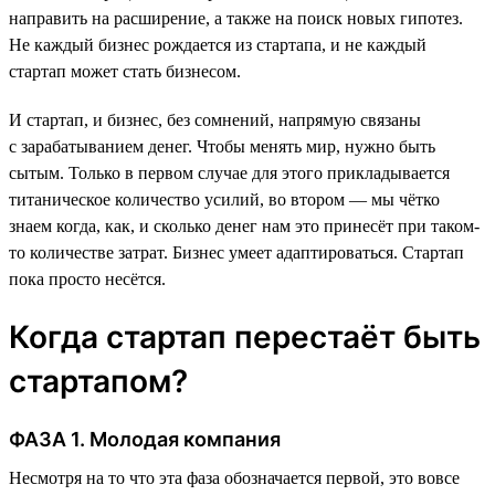
направить на расширение, а также на поиск новых гипотез.
Не каждый бизнес рождается из стартапа, и не каждый
стартап может стать бизнесом.
И стартап, и бизнес, без сомнений, напрямую связаны
с зарабатыванием денег. Чтобы менять мир, нужно быть
сытым. Только в первом случае для этого прикладывается
титаническое количество усилий, во втором — мы чётко
знаем когда, как, и сколько денег нам это принесёт при таком-
то количестве затрат. Бизнес умеет адаптироваться. Стартап
пока просто несётся.
Когда стартап перестаёт быть
стартапом?
ФАЗА 1. Молодая компания
Несмотря на то что эта фаза обозначается первой, это вовсе