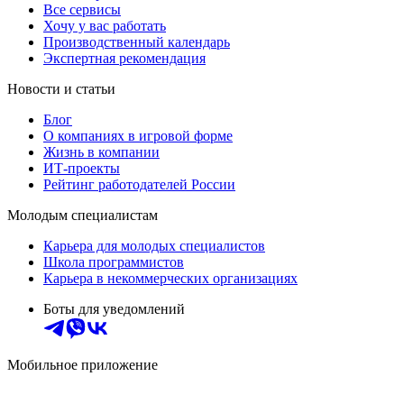
Все сервисы
Хочу у вас работать
Производственный календарь
Экспертная рекомендация
Новости и статьи
Блог
О компаниях в игровой форме
Жизнь в компании
ИТ-проекты
Рейтинг работодателей России
Молодым специалистам
Карьера для молодых специалистов
Школа программистов
Карьера в некоммерческих организациях
Боты для уведомлений
Мобильное приложение