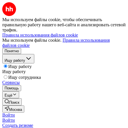
Мы используем файлы cookie, чтобы обеспечивать
правильную работу нашего веб-сайта и анализировать сетевой
трафик.
Правила использования файлов cookie
Мы используем файлы cookie.
Правила использования
файлов cookie
Понятно
Ищу работу
Ищу работу
Ищу работу
Ищу сотрудника
Сервисы
Помощь
Ещё
Поиск
Москва
Войти
Войти
Создать резюме