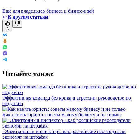
Ещё для владельцев бизнеса и бизнес-идей
↩
К другим статьям
8
Читайте также
Эффективная команда без крика и агрессии: руководство по
созданию
Как нанять юриста: советы малому бизнесу и не только
«Электронный инспектор»: как российские работодатели
экономят на штрафах