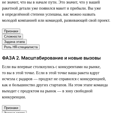
не значит, что вы в начале пути. Это значит, что у вашей
ракетной детали уже появился макет и прибыли. Вы уже
в определённой степени успешны, вас можно назвать
молодой компанией или командой, развивающей свой проект.
Признаки
Сложности
Задача этапа
Роль HR-специалиста
ФАЗА 2. Масштабирование и новые вызовы
Если вы впервые столкнулись с конкурентами на рынке,
то вы в этой точке. Если в этой точке ваша ракета вдруг
исчезла с радаров — продукт не справился с конкуренцией,
как и большинство других стартапов. На этом этапе команда
выходит с продуктом на рынок — в зону свободной
конкуренции.
Признаки