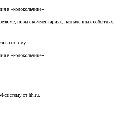
 резюме, новых комментариях, назначенных событиях.
я в систему.
-систему от hh.ru.