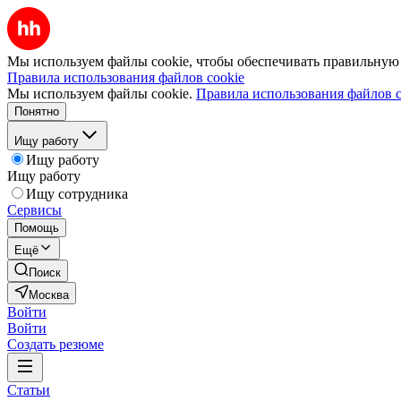
Мы используем файлы cookie, чтобы обеспечивать правильную р
Правила использования файлов cookie
Мы используем файлы cookie.
Правила использования файлов c
Понятно
Ищу работу
Ищу работу
Ищу работу
Ищу сотрудника
Сервисы
Помощь
Ещё
Поиск
Москва
Войти
Войти
Создать резюме
Статьи