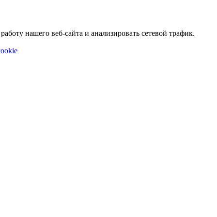
аботу нашего веб-сайта и анализировать сетевой трафик.
ookie