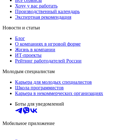
Все сервисы
Хочу у вас работать
Производственный календарь
Экспертная рекомендация
Новости и статьи
Блог
О компаниях в игровой форме
Жизнь в компании
ИТ-проекты
Рейтинг работодателей России
Молодым специалистам
Карьера для молодых специалистов
Школа программистов
Карьера в некоммерческих организациях
Боты для уведомлений
Мобильное приложение