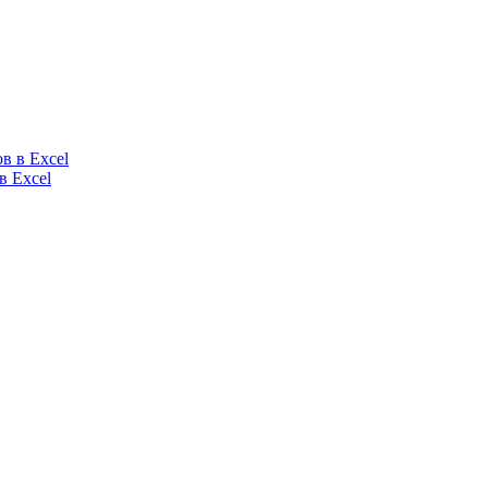
в Excel