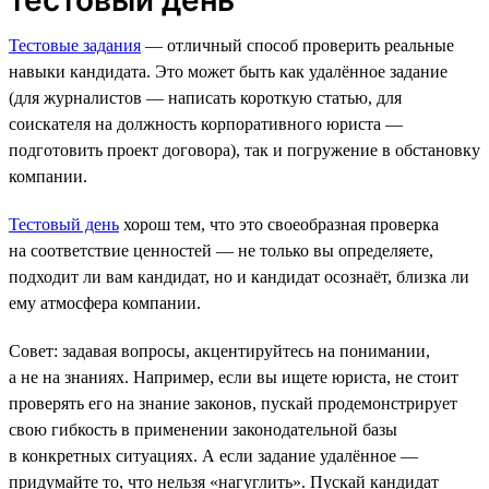
Тестовые задания
— отличный способ проверить реальные
навыки кандидата. Это может быть как удалённое задание
(для журналистов — написать короткую статью, для
соискателя на должность корпоративного юриста —
подготовить проект договора), так и погружение в обстановку
компании.
Тестовый день
хорош тем, что это своеобразная проверка
на соответствие ценностей — не только вы определяете,
подходит ли вам кандидат, но и кандидат осознаёт, близка ли
ему атмосфера компании.
Совет: задавая вопросы, акцентируйтесь на понимании,
а не на знаниях. Например, если вы ищете юриста, не стоит
проверять его на знание законов, пускай продемонстрирует
свою гибкость в применении законодательной базы
в конкретных ситуациях. А если задание удалённое —
придумайте то, что нельзя «нагуглить». Пускай кандидат