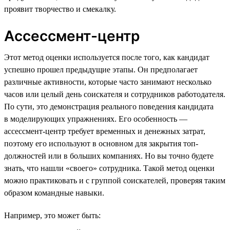
проявит творчество и смекалку.
Ассессмент-центр
Этот метод оценки используется после того, как кандидат
успешно прошел предыдущие этапы. Он предполагает
различные активности, которые часто занимают несколько
часов или целый день соискателя и сотрудников работодателя.
По сути, это демонстрация реального поведения кандидата
в моделирующих упражнениях. Его особенность —
ассессмент-центр требует временных и денежных затрат,
поэтому его используют в основном для закрытия топ-
должностей или в больших компаниях. Но вы точно будете
знать, что нашли «своего» сотрудника. Такой метод оценки
можно практиковать и с группой соискателей, проверяя таким
образом командные навыки.
Например, это может быть: