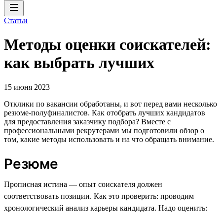
Статьи
Методы оценки соискателей:
как выбрать лучших
15 июня 2023
Отклики по вакансии обработаны, и вот перед вами несколько
резюме-полуфиналистов. Как отобрать лучших кандидатов
для предоставления заказчику подбора? Вместе с
профессиональными рекрутерами мы подготовили обзор о
том, какие методы использовать и на что обращать внимание.
Резюме
Прописная истина — опыт соискателя должен
соответствовать позиции. Как это проверить: проводим
хронологический анализ карьеры кандидата. Надо оценить: