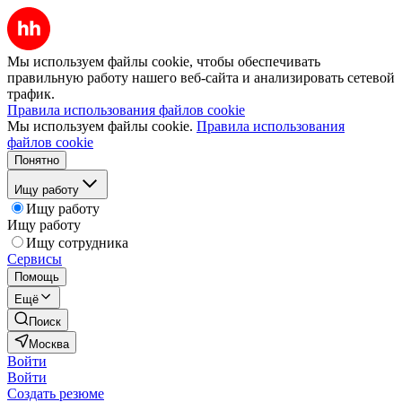
Мы используем файлы cookie, чтобы обеспечивать
правильную работу нашего веб-сайта и анализировать сетевой
трафик.
Правила использования файлов cookie
Мы используем файлы cookie.
Правила использования
файлов cookie
Понятно
Ищу работу
Ищу работу
Ищу работу
Ищу сотрудника
Сервисы
Помощь
Ещё
Поиск
Москва
Войти
Войти
Создать резюме