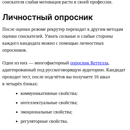
соискателя слабая мотивация расти в своей профессии.
Личностный опросник
После оценки резюме рекрутер переходит к другим методам
оценки соискателей. Узнать сильные и слабые стороны
каждого кандидата можно с помощью личностных
опросников.
Один из них — многофакторный
опросник Кеттелла
,
адаптированный под русскоговорящую аудиторию. Кандидат
проходит тест, после подсчётов вы получаете 16 шкал
в четырёх блоках:
коммуникативные свойства;
интеллектуальные свойства;
эмоциональные свойства;
регуляторные свойства.