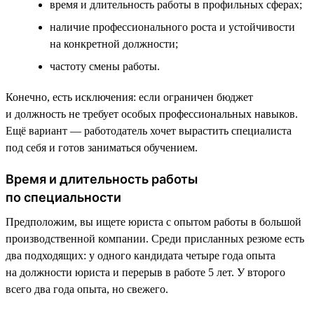
время и длительность работы в профильных сферах;
наличие профессионального роста и устойчивости
на конкретной должности;
частоту смены работы.
Конечно, есть исключения: если ограничен бюджет
и должность не требует особых профессиональных навыков.
Ещё вариант — работодатель хочет вырастить специалиста
под себя и готов заниматься обучением.
Время и длительность работы
по специальности
Предположим, вы ищете юриста с опытом работы в большой
производственной компании. Среди присланных резюме есть
два подходящих: у одного кандидата четыре года опыта
на должности юриста и перерыв в работе 5 лет. У второго
всего два года опыта, но свежего.