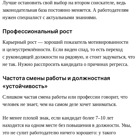
Лучше остановить свой выбор на втором соискателе, ведь
законодательная база постоянно меняется. А работодателям
нужен специалист с актуальными знаниями.
Профессиональный рост
Карьерный рост — хороший показатель мотивированности
и целеустремлённости. Если виден спад, то есть переход
с руководящей должности на рядовую, и стоит задуматься, что
не так. Нужно расспросить кандидата о причинах регресса.
Частота смены работы и должностная
«устойчивость»
Слишком частая смена работы или профессии говорит, что
человек не знает, чем на самом деле хочет заниматься.
Не менее плохой знак, если кандидат более 7–10 лет
находится на одном месте без повышения в должности. Увы,
это не сулит работодателю ничего хорошего: у такого