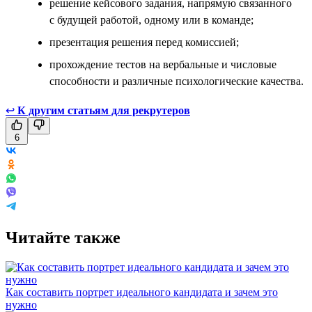
решение кейсового задания, напрямую связанного
с будущей работой, одному или в команде;
презентация решения перед комиссией;
прохождение тестов на вербальные и числовые
способности и различные психологические качества.
↩
К другим статьям для рекрутеров
6
Читайте также
Как составить портрет идеального кандидата и зачем это
нужно