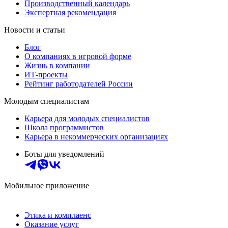
Производственный календарь
Экспертная рекомендация
Новости и статьи
Блог
О компаниях в игровой форме
Жизнь в компании
ИТ-проекты
Рейтинг работодателей России
Молодым специалистам
Карьера для молодых специалистов
Школа программистов
Карьера в некоммерческих организациях
Боты для уведомлений
Мобильное приложение
Этика и комплаенс
Оказание услуг