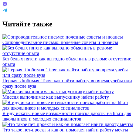
Читайте также
Сопроводительное письмо: полезные советы и нюансы
Без белых пятен: как выгодно объяснить в резюме отсутствие
опыта
Первая. Любимая. Твоя: как найти работу во время учебы или
сразу после вуза
Миссия выполнима: как выпускнику найти работу
Я иду искать: новые возможности поиска работы на hh.ru для
школьников и молодых специалистов
Что такое пет-проект и как он помогает найти работу мечты