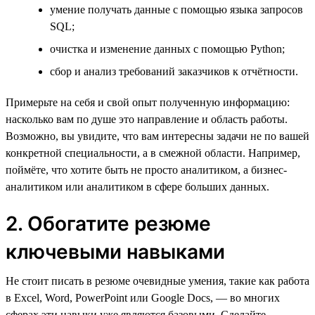
умение получать данные с помощью языка запросов
SQL;
очистка и изменение данных с помощью Python;
сбор и анализ требований заказчиков к отчётности.
Примерьте на себя и свой опыт полученную информацию:
насколько вам по душе это направление и область работы.
Возможно, вы увидите, что вам интересны задачи не по вашей
конкретной специальности, а в смежной области. Например,
поймёте, что хотите быть не просто аналитиком, а бизнес-
аналитиком или аналитиком в сфере больших данных.
2. Обогатите резюме
ключевыми навыками
Не стоит писать в резюме очевидные умения, такие как работа
в Excel, Word, PowerPoint или Google Docs, — во многих
сферах эти навыки уже являются базовыми. Сделайте