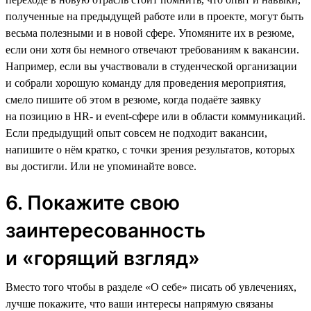
полученные на предыдущей работе или в проекте, могут быть
весьма полезными и в новой сфере. Упомяните их в резюме,
если они хотя бы немного отвечают требованиям к вакансии.
Например, если вы участвовали в студенческой организации
и собрали хорошую команду для проведения мероприятия,
смело пишите об этом в резюме, когда подаёте заявку
на позицию в HR- и event-сфере или в области коммуникаций.
Если предыдущий опыт совсем не подходит вакансии,
напишите о нём кратко, с точки зрения результатов, которых
вы достигли. Или не упоминайте вовсе.
6. Покажите свою
заинтересованность
и «горящий взгляд»
Вместо того чтобы в разделе «О себе» писать об увлечениях,
лучше покажите, что ваши интересы напрямую связаны