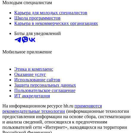
Молодым специалистам
Карьера для молодых специалистов
Школа программистов
Карьера в некоммерческих организациях
Боты для уведомлений
Мобильное приложение
Этика и комплаенс
Оказание услуг
Использование сайтов
Защита персональных данных
Пользовательское соглашение
ИТ аккредитация
На информационном ресурсе hh.ru
применяются
рекомендательные технологии
(информационные технологии
предоставления информации на основе сбора, систематизации
и анализа сведений, относящихся к предпочтениям
пользователей сети «Интернет», находящихся на территории
Российской Федерации)