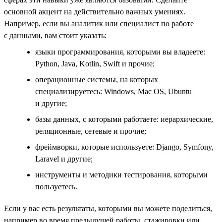
основной акцент на действительно важных умениях.
Например, если вы аналитик или специалист по работе
с данными, вам стоит указать:
языки программирования, которыми вы владеете:
Python, Java, Kotlin, Swift и прочие;
операционные системы, на которых
специализируетесь: Windows, Mac OS, Ubuntu
и другие;
базы данных, с которыми работаете: иерархические,
реляционные, сетевые и прочие;
фреймворки, которые используете: Django, Symfony,
Laravel и другие;
инструменты и методики тестирования, которыми
пользуетесь.
Если у вас есть результаты, которыми вы можете поделиться,
например во время предыдущей работы, стажировки или