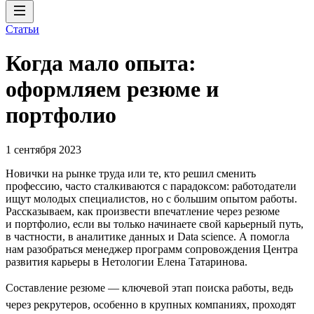
Статьи
Когда мало опыта:
оформляем резюме и
портфолио
1 сентября 2023
Новички на рынке труда или те, кто решил сменить
профессию, часто сталкиваются с парадоксом: работодатели
ищут молодых специалистов, но с большим опытом работы.
Рассказываем, как произвести впечатление через резюме
и портфолио, если вы только начинаете свой карьерный путь,
в частности, в аналитике данных и Data science. А помогла
нам разобраться менеджер программ сопровождения Центра
развития карьеры в Нетологии Елена Татаринова.
Составление резюме — ключевой этап поиска работы, ведь
через рекрутеров, особенно в крупных компаниях, проходят