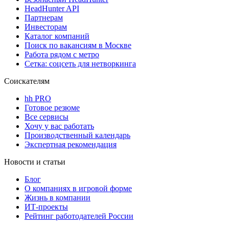
HeadHunter API
Партнерам
Инвесторам
Каталог компаний
Поиск по вакансиям в Москве
Работа рядом с метро
Сетка: соцсеть для нетворкинга
Соискателям
hh PRO
Готовое резюме
Все сервисы
Хочу у вас работать
Производственный календарь
Экспертная рекомендация
Новости и статьи
Блог
О компаниях в игровой форме
Жизнь в компании
ИТ-проекты
Рейтинг работодателей России