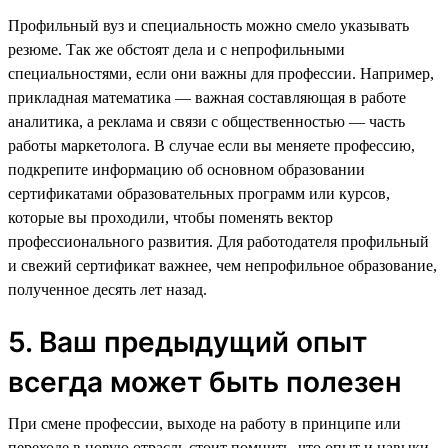
Профильный вуз и специальность можно смело указывать
резюме. Так же обстоят дела и с непрофильными
специальностями, если они важны для профессии. Например,
прикладная математика — важная составляющая в работе
аналитика, а реклама и связи с общественностью — часть
работы маркетолога. В случае если вы меняете профессию,
подкрепите информацию об основном образовании
сертификатами образовательных программ или курсов,
которые вы проходили, чтобы поменять вектор
профессионального развития. Для работодателя профильный
и свежий сертификат важнее, чем непрофильное образование,
полученное десять лет назад.
5. Ваш предыдущий опыт
всегда может быть полезен
При смене профессии, выходе на работу в принципе или
переходе в новую отрасль стоит помнить, что опыт и навыки,