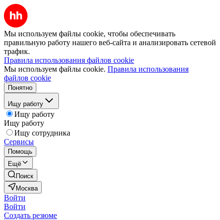
Мы используем файлы cookie, чтобы обеспечивать
правильную работу нашего веб-сайта и анализировать сетевой
трафик.
Правила использования файлов cookie
Мы используем файлы cookie.
Правила использования
файлов cookie
Понятно
Ищу работу
Ищу работу
Ищу работу
Ищу сотрудника
Сервисы
Помощь
Ещё
Поиск
Москва
Войти
Войти
Создать резюме