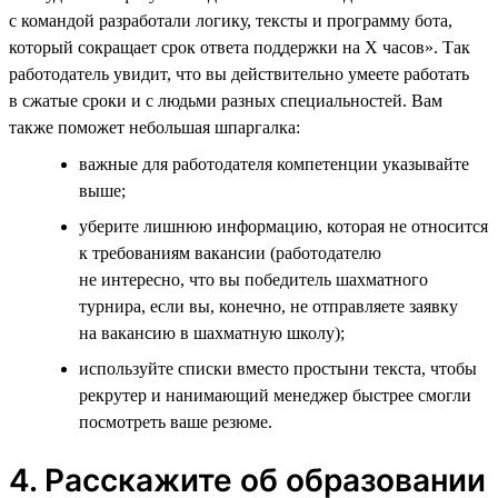
с командой разработали логику, тексты и программу бота,
который сокращает срок ответа поддержки на X часов». Так
работодатель увидит, что вы действительно умеете работать
в сжатые сроки и с людьми разных специальностей. Вам
также поможет небольшая шпаргалка:
важные для работодателя компетенции указывайте
выше;
уберите лишнюю информацию, которая не относится
к требованиям вакансии (работодателю
не интересно, что вы победитель шахматного
турнира, если вы, конечно, не отправляете заявку
на вакансию в шахматную школу);
используйте списки вместо простыни текста, чтобы
рекрутер и нанимающий менеджер быстрее смогли
посмотреть ваше резюме.
4. Расскажите об образовании