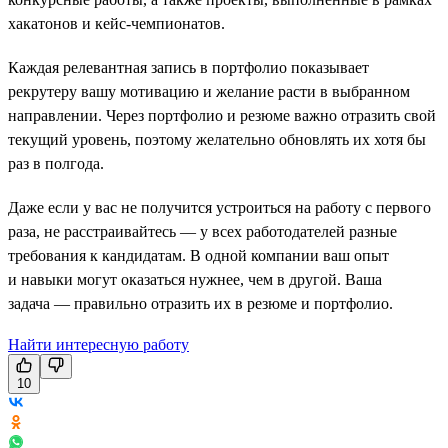
хакатонов и кейс-чемпионатов.
Каждая релевантная запись в портфолио показывает
рекрутеру вашу мотивацию и желание расти в выбранном
направлении. Через портфолио и резюме важно отразить свой
текущий уровень, поэтому желательно обновлять их хотя бы
раз в полгода.
Даже если у вас не получится устроиться на работу с первого
раза, не расстраивайтесь — у всех работодателей разные
требования к кандидатам. В одной компании ваш опыт
и навыки могут оказаться нужнее, чем в другой. Ваша
задача — правильно отразить их в резюме и портфолио.
Найти интересную работу
10