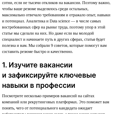
сотни, если не тысячи откликов на вакансии. Поэтому важно,
чтобы ваше резюме выделялось среди остальных,
максимально отвечало требованиям и отражало опыт, навыки
и потенциал. Аналитика и Data science — в числе самых
востребованных сфер на рынке труда, поэтому упор в этой
статье мы сделали на них. Но даже если вы молодой
специалист и начинаете путь в других сферах, статья будет
полезна и вам. Мы собрали 9 советов, которые помогут вам
составить резюме быстро и качественно.
1. Изучите вакансии
и зафиксируйте ключевые
навыки в профессии
Посмотрите несколько примеров вакансий на сайтах
компаний или рекрутинговых платформах. Это поможет вам
понять, чего от потенциального кандидата ожидает