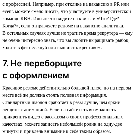
с профессией. Например, при отклике на вакансию в PR или
event, можете смело писать, что участвуете в университетской
команде КВН. Или же что ходите на квизы и «Что? Где?
Когда?», если отправляете резюме на вакансию аналитика.
В остальных случаях лучше не тратить время рекрутера — ему
не очень интересно знать, что вы любите выращивать рыбок,
ходить в фитнес-клуб или вышивать крестиком.
7. Не переборщите
с оформлением
Красивое резюме действительно большой плюс, но на первом
месте всё же должна стоять полезная информация.
Стандартный шаблон сработает в разы лучше, чем яркий
лендинг с анимацией. Если на сайте есть возможность
прикрепить видео с рассказом о своих профессиональных
качествах, можете записать небольшой ролик на одну-две
минуты и привлечь внимание к себе таким образом.