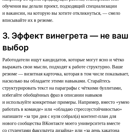
обучения вы делали проект, подходящий специализации
и вакансии, на которую вы хотите откликнуться, — смело
вписывайте их в резюме.
3. Эффект винегрета — не ваш
выбор
Работодатели ищут кандидатов, которые могут ясно и чётко
выражать свои мысли, подходят к работе структурно. Ваше
резюме — визитная карточка, которая в том числе показывает,
насколько вы обладаете этими навыками. Старайтесь
структурировать текст на параграфы с чёткими буллитами,
избегайте обобщённых фраз в описании навыков
и используйте конкретные примеры. Например, вместо «умею
работать в команде» или «обладаю стрессоустойчивостью»
напишите «за три дня с нуля собрал(а) контент-план для
нового сообщества ВКонтакте моего университета вместе
со студентами факультета дизайна» или «за день хакатона