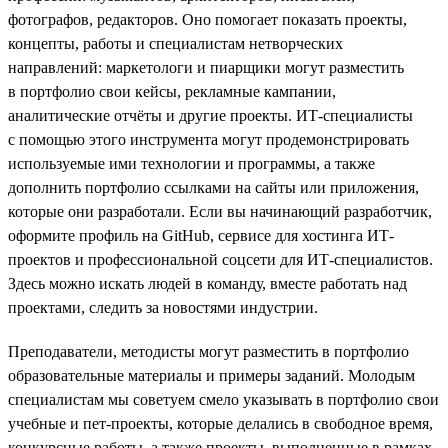
фотографов, редакторов. Оно помогает показать проекты,
концепты, работы и специалистам нетворческих
направлений: маркетологи и пиарщики могут разместить
в портфолио свои кейсы, рекламные кампании,
аналитические отчёты и другие проекты. ИТ-специалисты
с помощью этого инструмента могут продемонстрировать
используемые ими технологии и программы, а также
дополнить портфолио ссылками на сайты или приложения,
которые они разработали. Если вы начинающий разработчик,
оформите профиль на GitHub, сервисе для хостинга ИТ-
проектов и профессиональной соцсети для ИТ-специалистов.
Здесь можно искать людей в команду, вместе работать над
проектами, следить за новостями индустрии.
Преподаватели, методисты могут разместить в портфолио
образовательные материалы и примеры заданий. Молодым
специалистам мы советуем смело указывать в портфолио свои
учебные и пет-проекты, которые делались в свободное время,
конкурсные работы, а также проекты, выполненные в рамках