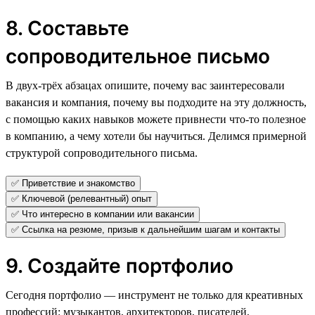
8. Составьте
сопроводительное письмо
В двух-трёх абзацах опишите, почему вас заинтересовали
вакансия и компания, почему вы подходите на эту должность,
с помощью каких навыков можете привнести что-то полезное
в компанию, а чему хотели бы научиться. Делимся примерной
структурой сопроводительного письма.
✅ Приветствие и знакомство
✅ Ключевой (релевантный) опыт
✅ Что интересно в компании или вакансии
✅ Ссылка на резюме, призыв к дальнейшим шагам и контакты
9. Создайте портфолио
Сегодня портфолио — инструмент не только для креативных
профессий: музыкантов, архитекторов, писателей,