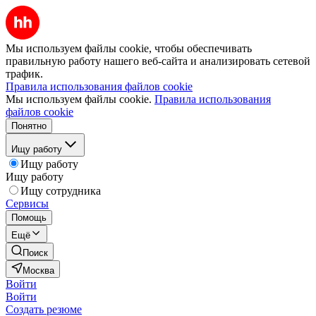
Мы используем файлы cookie, чтобы обеспечивать
правильную работу нашего веб-сайта и анализировать сетевой
трафик.
Правила использования файлов cookie
Мы используем файлы cookie.
Правила использования
файлов cookie
Понятно
Ищу работу
Ищу работу
Ищу работу
Ищу сотрудника
Сервисы
Помощь
Ещё
Поиск
Москва
Войти
Войти
Создать резюме