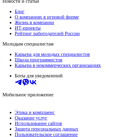
Новости и статьи
Блог
О компаниях в игровой форме
Жизнь в компании
ИТ-проекты
Рейтинг работодателей России
Молодым специалистам
Карьера для молодых специалистов
Школа программистов
Карьера в некоммерческих организациях
Боты для уведомлений
Мобильное приложение
Этика и комплаенс
Оказание услуг
Использование сайтов
Защита персональных данных
Пользовательское соглашение