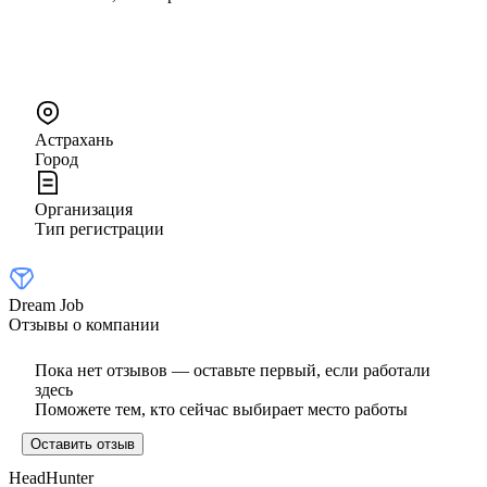
Астрахань
Город
Организация
Тип регистрации
Dream Job
Отзывы о компании
Пока нет отзывов — оставьте первый, если работали
здесь
Поможете тем, кто сейчас выбирает место работы
Оставить отзыв
HeadHunter