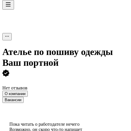
Ателье по пошиву одежды
Ваш портной
Нет отзывов
О компании
Вакансии
Пока читать о работодателе нечего
Возможно, он скоро что‑то напишет