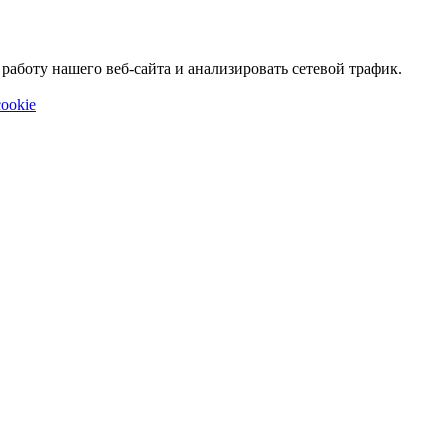
аботу нашего веб-сайта и анализировать сетевой трафик.
ookie