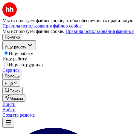
Мы используем файлы cookie, чтобы обеспечивать правильную р
Правила использования файлов cookie
Мы используем файлы cookie.
Правила использования файлов c
Понятно
Ищу работу
Ищу работу
Ищу работу
Ищу сотрудника
Сервисы
Помощь
Ещё
Поиск
Москва
Войти
Войти
Создать резюме