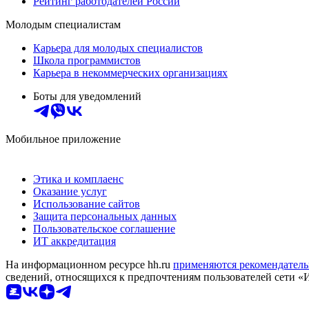
Рейтинг работодателей России
Молодым специалистам
Карьера для молодых специалистов
Школа программистов
Карьера в некоммерческих организациях
Боты для уведомлений
Мобильное приложение
Этика и комплаенс
Оказание услуг
Использование сайтов
Защита персональных данных
Пользовательское соглашение
ИТ аккредитация
На информационном ресурсе hh.ru
применяются рекомендатель
сведений, относящихся к предпочтениям пользователей сети «