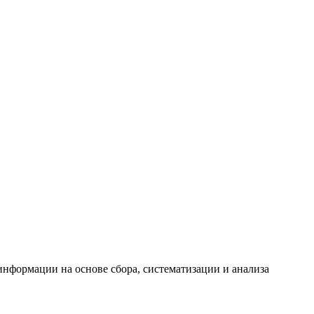
формации на основе сбора, систематизации и анализа