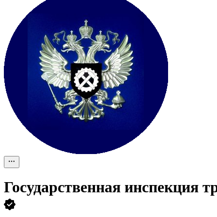
Государственная инспекция тр