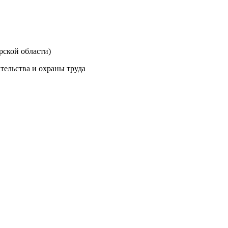
рской области)
тельства и охраны труда