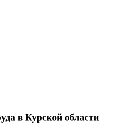
уда в Курской области