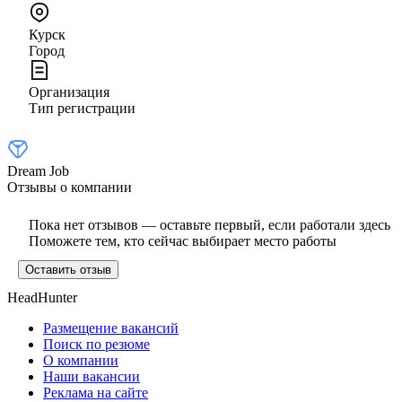
Курск
Город
Организация
Тип регистрации
Dream Job
Отзывы о компании
Пока нет отзывов — оставьте первый, если работали здесь
Поможете тем, кто сейчас выбирает место работы
Оставить отзыв
HeadHunter
Размещение вакансий
Поиск по резюме
О компании
Наши вакансии
Реклама на сайте