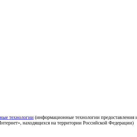
ные технологии
(информационные технологии предоставления ин
Интернет», находящихся на территории Российской Федерации)