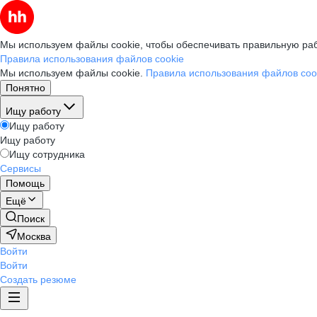
Мы используем файлы cookie, чтобы обеспечивать правильную раб
Правила использования файлов cookie
Мы используем файлы cookie.
Правила использования файлов coo
Понятно
Ищу работу
Ищу работу
Ищу работу
Ищу сотрудника
Сервисы
Помощь
Ещё
Поиск
Москва
Войти
Войти
Создать резюме