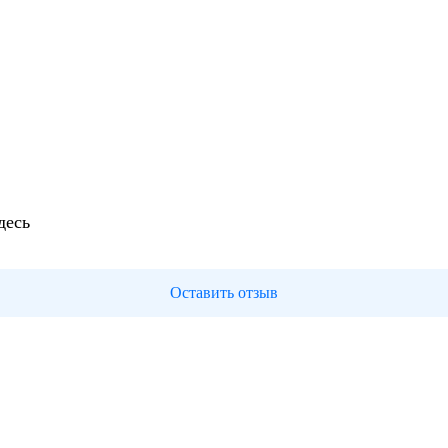
десь
Оставить отзыв