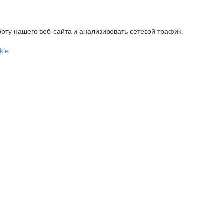
оту нашего веб-сайта и анализировать сетевой трафик.
kie