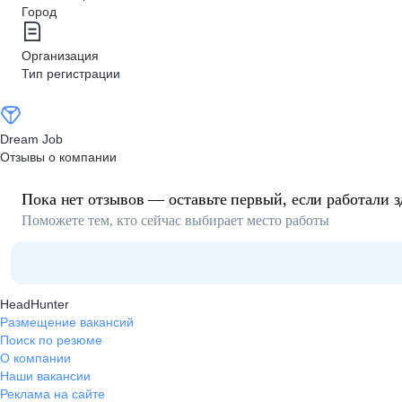
Город
Организация
Тип регистрации
Dream Job
Отзывы о компании
Пока нет отзывов — оставьте первый, если работали з
Поможете тем, кто сейчас выбирает место работы
HeadHunter
Размещение вакансий
Поиск по резюме
О компании
Наши вакансии
Реклама на сайте