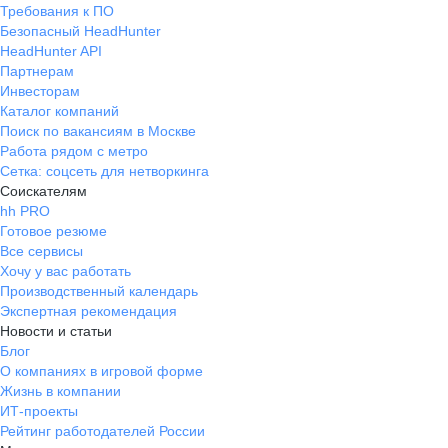
Требования к ПО
Безопасный HeadHunter
HeadHunter API
Партнерам
Инвесторам
Каталог компаний
Поиск по вакансиям в Москве
Работа рядом с метро
Сетка: соцсеть для нетворкинга
Соискателям
hh PRO
Готовое резюме
Все сервисы
Хочу у вас работать
Производственный календарь
Экспертная рекомендация
Новости и статьи
Блог
О компаниях в игровой форме
Жизнь в компании
ИТ-проекты
Рейтинг работодателей России