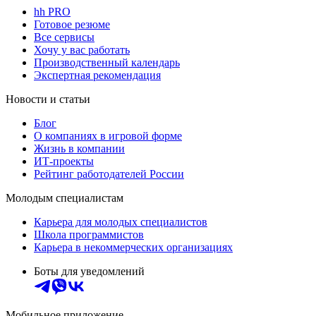
hh PRO
Готовое резюме
Все сервисы
Хочу у вас работать
Производственный календарь
Экспертная рекомендация
Новости и статьи
Блог
О компаниях в игровой форме
Жизнь в компании
ИТ-проекты
Рейтинг работодателей России
Молодым специалистам
Карьера для молодых специалистов
Школа программистов
Карьера в некоммерческих организациях
Боты для уведомлений
Мобильное приложение