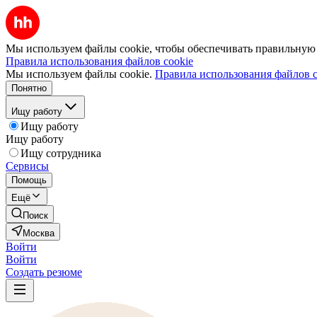
Мы используем файлы cookie, чтобы обеспечивать правильную р
Правила использования файлов cookie
Мы используем файлы cookie.
Правила использования файлов c
Понятно
Ищу работу
Ищу работу
Ищу работу
Ищу сотрудника
Сервисы
Помощь
Ещё
Поиск
Москва
Войти
Войти
Создать резюме