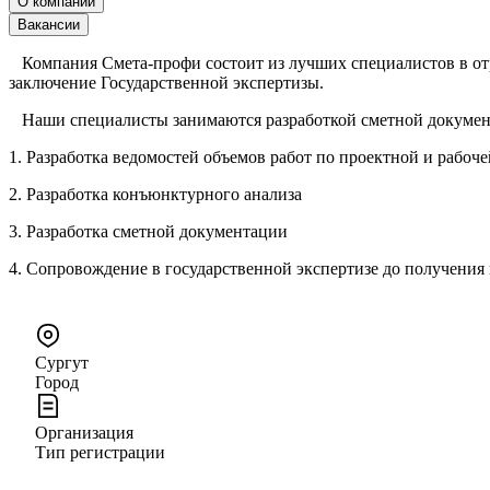
О компании
Вакансии
Компания Смета-профи состоит из лучших специалистов в отр
заключение Государственной экспертизы.
Наши специалисты занимаются разработкой сметной документац
1. Разработка ведомостей объемов работ по проектной и рабоч
2. Разработка конъюнктурного анализа
3. Разработка сметной документации
4. Сопровождение в государственной экспертизе до получения
Сургут
Город
Организация
Тип регистрации