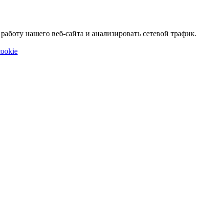
аботу нашего веб-сайта и анализировать сетевой трафик.
ookie