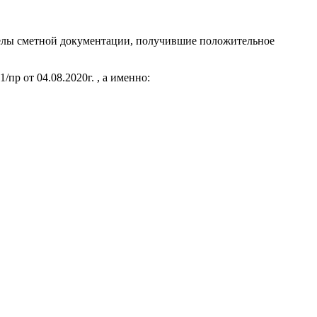
делы сметной документации, получившие положительное
 от 04.08.2020г. , а именно: