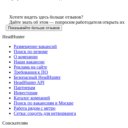
Хотите видеть здесь больше отзывов?
Дайте знать об этом — попросим работодателя открыть их
Показывайте больше отзывов
HeadHunter
Размещение вакансий
Поиск по резюме
О компании
Наши вакансии
Реклама на сайте
Требования к ПО
Безопасный HeadHunter
HeadHunter API
Партнерам
Инвесторам
Каталог компаний
Поиск по вакансиям в Москве
Работа рядом с метро
Сетка: соцсеть для нетворкинга
Соискателям