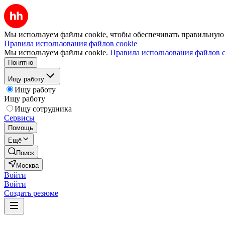
Мы используем файлы cookie, чтобы обеспечивать правильную р
Правила использования файлов cookie
Мы используем файлы cookie.
Правила использования файлов c
Понятно
Ищу работу
Ищу работу
Ищу работу
Ищу сотрудника
Сервисы
Помощь
Ещё
Поиск
Москва
Войти
Войти
Создать резюме