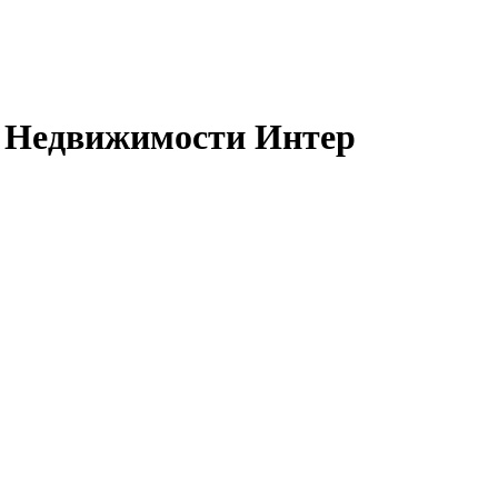
 Недвижимости Интер