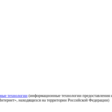
ные технологии
(информационные технологии предоставления ин
Интернет», находящихся на территории Российской Федерации)