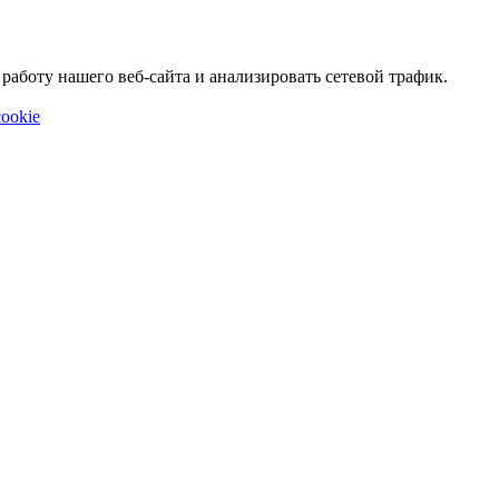
аботу нашего веб-сайта и анализировать сетевой трафик.
ookie