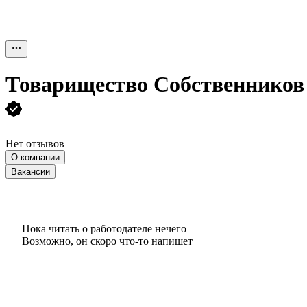
Товарищество Собственников
Нет отзывов
О компании
Вакансии
Пока читать о работодателе нечего
Возможно, он скоро что‑то напишет