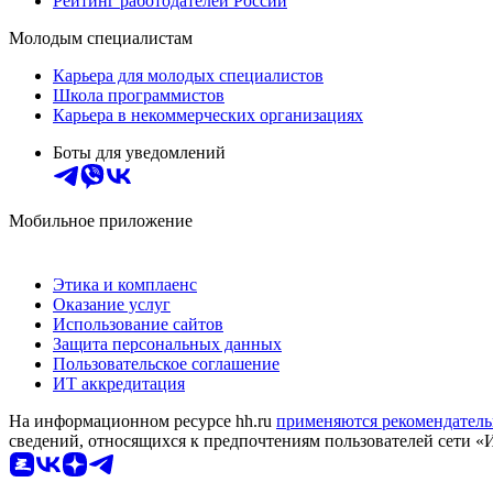
Рейтинг работодателей России
Молодым специалистам
Карьера для молодых специалистов
Школа программистов
Карьера в некоммерческих организациях
Боты для уведомлений
Мобильное приложение
Этика и комплаенс
Оказание услуг
Использование сайтов
Защита персональных данных
Пользовательское соглашение
ИТ аккредитация
На информационном ресурсе hh.ru
применяются рекомендатель
сведений, относящихся к предпочтениям пользователей сети «