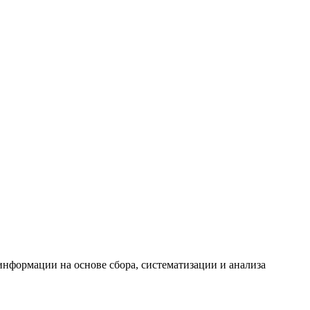
формации на основе сбора, систематизации и анализа