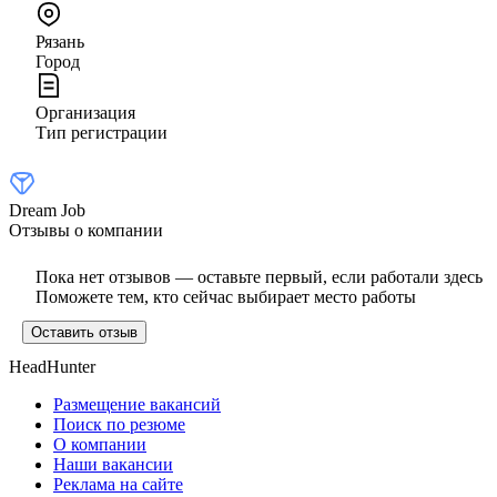
Рязань
Город
Организация
Тип регистрации
Dream Job
Отзывы о компании
Пока нет отзывов — оставьте первый, если работали здесь
Поможете тем, кто сейчас выбирает место работы
Оставить отзыв
HeadHunter
Размещение вакансий
Поиск по резюме
О компании
Наши вакансии
Реклама на сайте