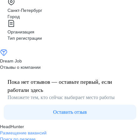
Санкт-Петербург
Город
Организация
Тип регистрации
Dream Job
Отзывы о компании
Пока нет отзывов — оставьте первый, если
работали здесь
Поможете тем, кто сейчас выбирает место работы
Оставить отзыв
HeadHunter
Размещение вакансий
Поиск по резюме