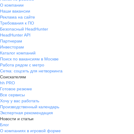
О компании
Наши вакансии
Реклама на сайте
Требования к ПО
Безопасный HeadHunter
HeadHunter API
Партнерам
Инвесторам
Каталог компаний
Поиск по вакансиям в Москве
Работа рядом с метро
Сетка: соцсеть для нетворкинга
Соискателям
hh PRO
Готовое резюме
Все сервисы
Хочу у вас работать
Производственный календарь
Экспертная рекомендация
Новости и статьи
Блог
О компаниях в игровой форме