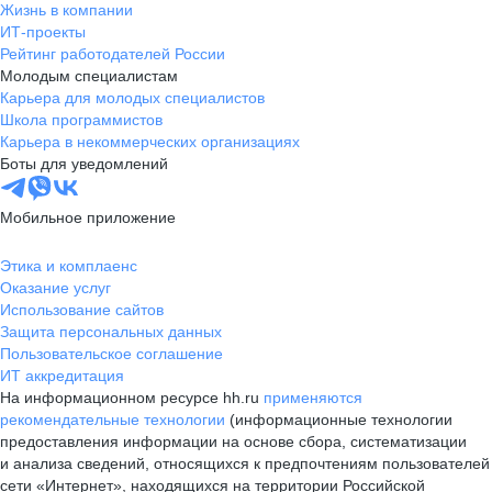
Жизнь в компании
ИТ-проекты
Рейтинг работодателей России
Молодым специалистам
Карьера для молодых специалистов
Школа программистов
Карьера в некоммерческих организациях
Боты для уведомлений
Мобильное приложение
Этика и комплаенс
Оказание услуг
Использование сайтов
Защита персональных данных
Пользовательское соглашение
ИТ аккредитация
На информационном ресурсе hh.ru
применяются
рекомендательные технологии
(информационные технологии
предоставления информации на основе сбора, систематизации
и анализа сведений, относящихся к предпочтениям пользователей
сети «Интернет», находящихся на территории Российской