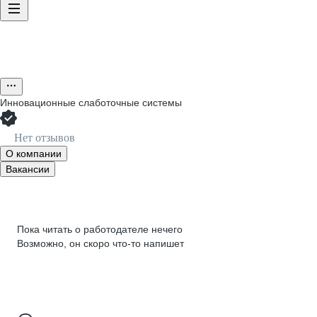
Инновационные слаботочные системы
Нет отзывов
О компании
Вакансии
Пока читать о работодателе нечего
Возможно, он скоро что‑то напишет