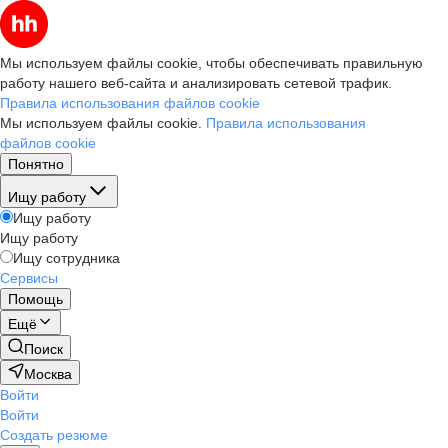
Мы используем файлы cookie, чтобы обеспечивать правильную
работу нашего веб-сайта и анализировать сетевой трафик.
Правила использования файлов cookie
Мы используем файлы cookie.
Правила использования
файлов cookie
Понятно
Ищу работу
Ищу работу
Ищу работу
Ищу сотрудника
Сервисы
Помощь
Ещё
Поиск
Москва
Войти
Войти
Создать резюме