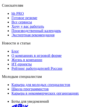
Соискателям
hh PRO
Готовое резюме
Все сервисы
Хочу у вас работать
Производственный календарь
Экспертная рекомендация
Новости и статьи
Блог
О компаниях в игровой форме
Жизнь в компании
ИТ-проекты
Рейтинг работодателей России
Молодым специалистам
Карьера для молодых специалистов
Школа программистов
Карьера в некоммерческих организациях
Боты для уведомлений