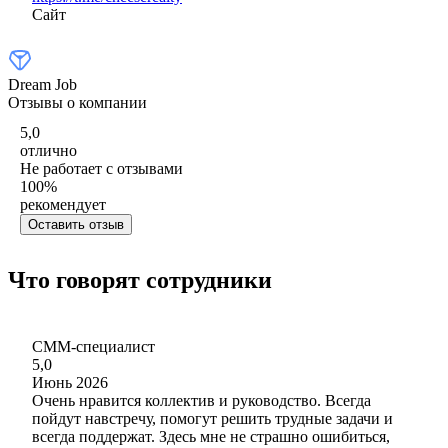
Сайт
Dream Job
Отзывы о компании
5,0
отлично
Не работает с отзывами
100
%
рекомендует
Оставить отзыв
Что говорят сотрудники
СММ-специалист
5,0
Июнь 2026
Очень нравится коллектив и руководство. Всегда
пойдут навстречу, помогут решить трудные задачи и
всегда поддержат. Здесь мне не страшно ошибиться,