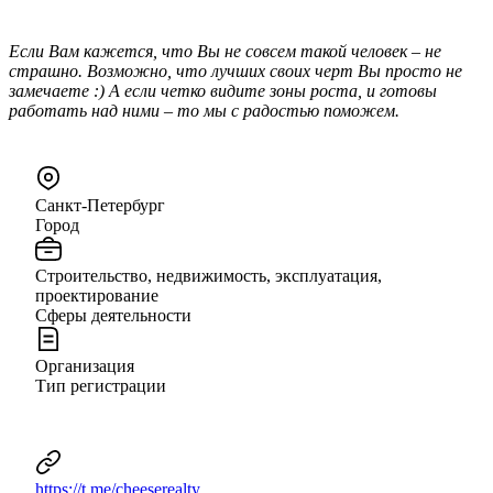
Если Вам кажется, что Вы не совсем такой человек – не
страшно. Возможно, что лучших своих черт Вы просто не
замечаете :) А если четко видите зоны роста, и готовы
работать над ними – то мы с радостью поможем.
Санкт-Петербург
Город
Строительство, недвижимость, эксплуатация,
проектирование
Сферы деятельности
Организация
Тип регистрации
https://t.me/cheeserealty