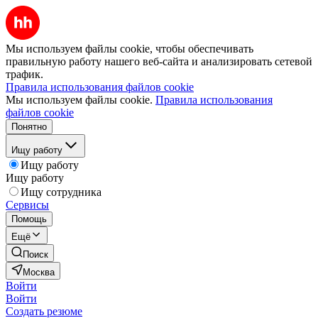
Мы используем файлы cookie, чтобы обеспечивать
правильную работу нашего веб-сайта и анализировать сетевой
трафик.
Правила использования файлов cookie
Мы используем файлы cookie.
Правила использования
файлов cookie
Понятно
Ищу работу
Ищу работу
Ищу работу
Ищу сотрудника
Сервисы
Помощь
Ещё
Поиск
Москва
Войти
Войти
Создать резюме