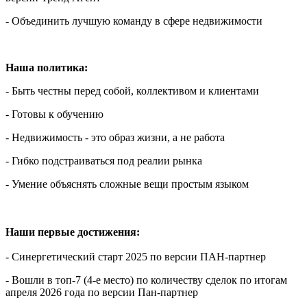
- Объединить лучшую команду в сфере недвижимости
Наша политика:
- Быть честны перед собой, коллективом и клиентами
- Готовы к обучению
- Недвижимость - это образ жизни, а не работа
- Гибко подстраиваться под реалии рынка
- Умение объяснять сложные вещи простым языком
Наши первые достижения:
- Синергетический старт 2025 по версии ПАН-партнер
- Вошли в топ-7 (4-е место) по количеству сделок по итогам
апреля 2026 года по версии Пан-партнер