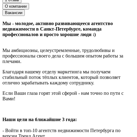
О компании
Вакансии
Мы - молодое, активно развивающееся агентство
недвижимости в Санкт-Петербурге, команда
профессионалов и просто хорошие люди :)
Мы амбициозны, целеустремленные, трудолюбивы и
профессионалы своего дела с большим опытом работы за
плечами.
Благодаря нашему отделу маркетинга мы получаем
стабильный поток тёплых клиентов, который позволяет
отлично зарабатывать каждому сотруднику.
Если Ваши глаза горят этой сферой - нам точно по пути с
Вами!
Наши цели на ближайшие 3 года:
- Войти в топ-10 агентств недвижимости Петербурга по
версии Тренд Агент