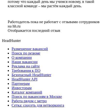
потому что каждый день мы учимся новому, в такой
классной команде – мы растём каждый день.
Работодатель пока не работает с отзывами сотрудников
на hh.ru
Отображается последний отзыв
HeadHunter
Размещение вакансий
Поиск по резюме
О компании
Наши вакансии
Реклама на сайте
Требования к ПО
Безопасный HeadHunter
HeadHunter API
Партнерам
Инвесторам
Каталог компаний
Поиск по вакансиям в Москве
Работа рядом с метро
Сетка: соцсеть для нетворкинга