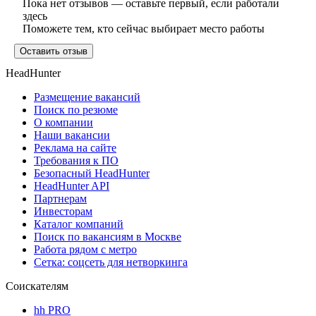
Пока нет отзывов — оставьте первый, если работали
здесь
Поможете тем, кто сейчас выбирает место работы
Оставить отзыв
HeadHunter
Размещение вакансий
Поиск по резюме
О компании
Наши вакансии
Реклама на сайте
Требования к ПО
Безопасный HeadHunter
HeadHunter API
Партнерам
Инвесторам
Каталог компаний
Поиск по вакансиям в Москве
Работа рядом с метро
Сетка: соцсеть для нетворкинга
Соискателям
hh PRO