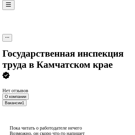
Государственная инспекция
труда в Камчатском крае
Нет отзывов
О компании
Вакансии
1
Пока читать о работодателе нечего
Возможно, он скоро что‑то напишет