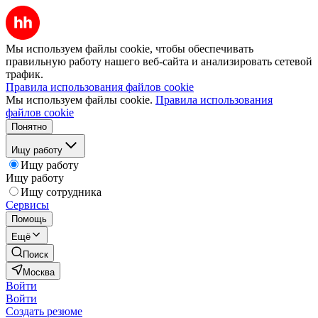
Мы используем файлы cookie, чтобы обеспечивать
правильную работу нашего веб-сайта и анализировать сетевой
трафик.
Правила использования файлов cookie
Мы используем файлы cookie.
Правила использования
файлов cookie
Понятно
Ищу работу
Ищу работу
Ищу работу
Ищу сотрудника
Сервисы
Помощь
Ещё
Поиск
Москва
Войти
Войти
Создать резюме