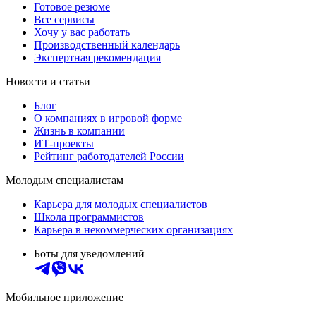
Готовое резюме
Все сервисы
Хочу у вас работать
Производственный календарь
Экспертная рекомендация
Новости и статьи
Блог
О компаниях в игровой форме
Жизнь в компании
ИТ-проекты
Рейтинг работодателей России
Молодым специалистам
Карьера для молодых специалистов
Школа программистов
Карьера в некоммерческих организациях
Боты для уведомлений
Мобильное приложение