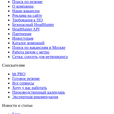
Поиск по резюме
О компании
Наши вакансии
Реклама на сайте
Требования к ПО
Безопасный HeadHunter
HeadHunter API
Партнерам
Инвесторам
Каталог компаний
Поиск по вакансиям в Москве
Работа рядом с метро
Сетка: соцсеть для нетворкинга
Соискателям
hh PRO
Готовое резюме
Все сервисы
Хочу у вас работать
Производственный календарь
Экспертная рекомендация
Новости и статьи