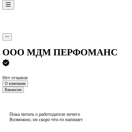
ООО
МДМ ПЕРФОМАНС
Нет отзывов
О компании
Вакансии
Пока читать о работодателе нечего
Возможно, он скоро что‑то напишет