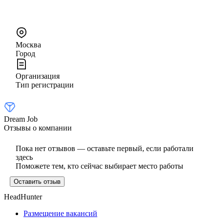
Москва
Город
Организация
Тип регистрации
Dream Job
Отзывы о компании
Пока нет отзывов — оставьте первый, если работали
здесь
Поможете тем, кто сейчас выбирает место работы
Оставить отзыв
HeadHunter
Размещение вакансий