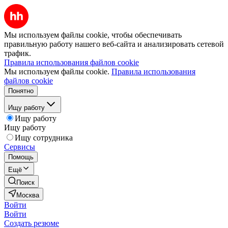
Мы используем файлы cookie, чтобы обеспечивать
правильную работу нашего веб-сайта и анализировать сетевой
трафик.
Правила использования файлов cookie
Мы используем файлы cookie.
Правила использования
файлов cookie
Понятно
Ищу работу
Ищу работу
Ищу работу
Ищу сотрудника
Сервисы
Помощь
Ещё
Поиск
Москва
Войти
Войти
Создать резюме