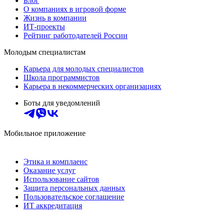
Блог
О компаниях в игровой форме
Жизнь в компании
ИТ-проекты
Рейтинг работодателей России
Молодым специалистам
Карьера для молодых специалистов
Школа программистов
Карьера в некоммерческих организациях
Боты для уведомлений
Мобильное приложение
Этика и комплаенс
Оказание услуг
Использование сайтов
Защита персональных данных
Пользовательское соглашение
ИТ аккредитация